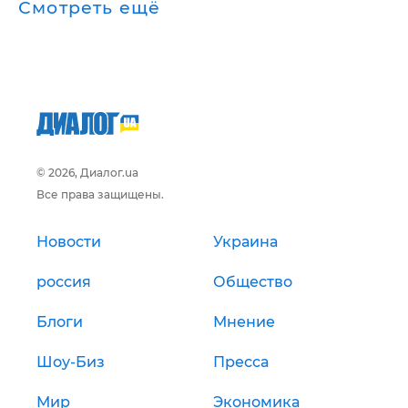
Смотреть ещё
© 2026, Диалог.ua
Все права защищены.
Новости
Украина
россия
Общество
Блоги
Мнение
Шоу-Биз
Пресса
Мир
Экономика