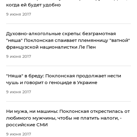
когда ей будет удобно
9 июня 2017
Духовно-алкогольные скрепы: безграмотная
"няша" Поклонская спаивает племянницу "ватной"
французской националистки Ле Пен
9 июня 2017
"Няша" в бреду: Поклонская продолжает нести
чушь и говорит о геноциде в Украине
9 июня 2017
Ни мужа, ни машины: Поклонская открестилась от
любимого мужчины, чтобы не платить налоги, -
российские СМИ
9 июня 2017