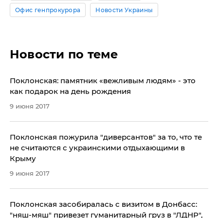
Офис генпрокурора
Новости Украины
Новости по теме
Поклонская: памятник «вежливым людям» - это
как подарок на день рождения
9 июня 2017
Поклонская пожурила "диверсантов" за то, что те
не считаются с украинскими отдыхающими в
Крыму
9 июня 2017
Поклонская засобиралась с визитом в Донбасс:
"няш-мяш" привезет гуманитарный груз в "ЛДНР",