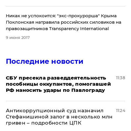
​Никак не успокоится: "экс-прокурорша" Крыма
Поклонская натравила российских силовиков на
правозащитников Transparency International
9 июня 2017
Последние новости
СБУ пресекла разведдеятельность
11:38
пособницы оккупантов, помогавшей
РФ наносить удары по Павлограду
Антикоррупционный суд назначил
11:24
Стефанишиной залог в несколько млн
гривен – подробности ЦПК