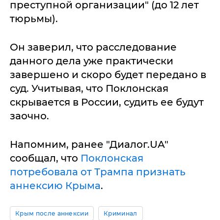
преступной организации" (до 12 лет
тюрьмы).
Он заверил, что расследование
данного дела уже практически
завершено и скоро будет передано в
суд. Учитывая, что Поклонская
скрывается в России, судить ее будут
заочно.
Напомним, ранее "Диалог.UA"
сообщал, что
Поклонская
потребовала от Трампа признать
аннексию Крыма
.
Крым после аннексии
Криминал