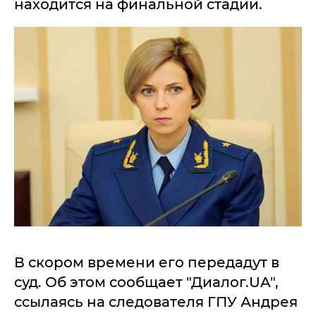
находится на финальной стадии.
В скором времени его передадут в
суд. Об этом сообщает "Диалог.UA",
ссылаясь на следователя ГПУ Андрея