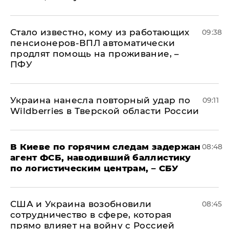
Стало известно, кому из работающих
09:38
пенсионеров-ВПЛ автоматически
продлят помощь на проживание, –
ПФУ
Украина нанесла повторный удар по
09:11
Wildberries в Тверской области России
В Киеве по горячим следам задержан
08:48
агент ФСБ, наводивший баллистику
по логистическим центрам, – СБУ
США и Украина возобновили
08:45
сотрудничество в сфере, которая
прямо влияет на войну с Россией