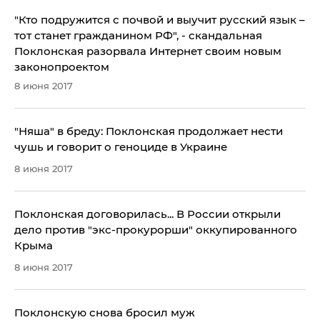
"Кто подружится с почвой и выучит русский язык –
тот станет гражданином РФ", - скандальная
Поклонская разорвала Интернет своим новым
законопроектом
8 июня 2017
"Няша" в бреду: Поклонская продолжает нести
чушь и говорит о геноциде в Украине
8 июня 2017
Поклонская договорилась... В России открыли
дело против "экс-прокурорши" оккупированного
Крыма
8 июня 2017
Поклонскую снова бросил муж