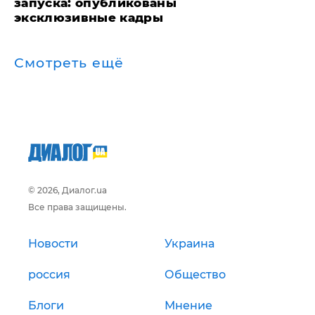
запуска: опубликованы
эксклюзивные кадры
Смотреть ещё
© 2026, Диалог.ua
Все права защищены.
Новости
Украина
россия
Общество
Блоги
Мнение