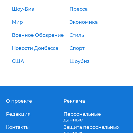
Шоу-Биз
Пресса
Мир
Экономика
Военное Обозрение
Стиль
Новости Донбасса
Спорт
США
Шоубиз
О проекте
Реклама
Редакция
Персональные
данные
Контакты
Защита персональных
данных