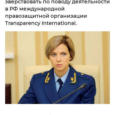
зверствовать по поводу деятельности
в РФ международной
правозащитной организации
Transparency International.