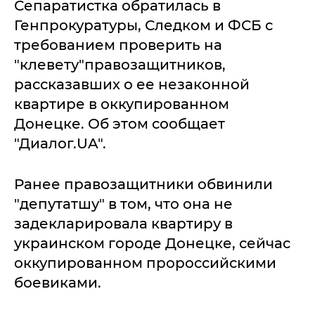
Сепаратистка обратилась в
Генпрокуратуры, Следком и ФСБ с
требованием проверить на
"клевету"правозащитников,
рассказавших о ее незаконной
квартире в оккупированном
Донецке. Об этом сообщает
"Диалог.UA".
Ранее правозащитники обвинили
"депутатшу" в том, что она не
задекларировала квартиру в
украинском городе Донецке, сейчас
оккупированном пророссийскими
боевиками.