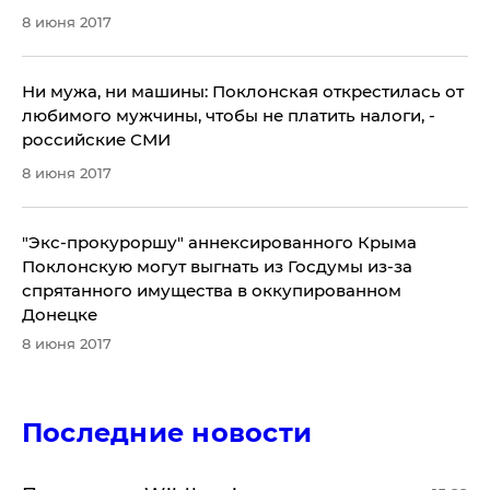
8 июня 2017
Ни мужа, ни машины: Поклонская открестилась от
любимого мужчины, чтобы не платить налоги, -
российские СМИ
8 июня 2017
"Экс-прокуроршу" аннексированного Крыма
Поклонскую могут выгнать из Госдумы из-за
спрятанного имущества в оккупированном
Донецке
8 июня 2017
Последние новости