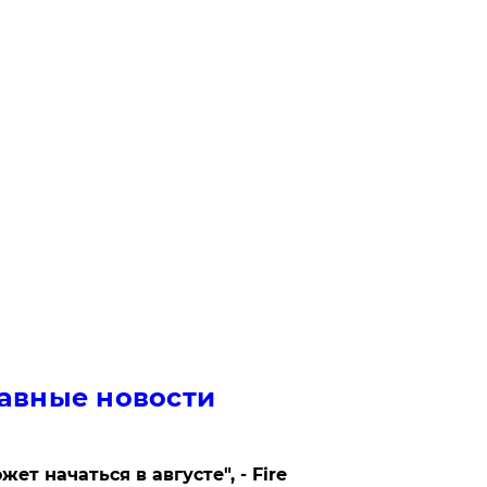
авные новости
жет начаться в августе", - Fire