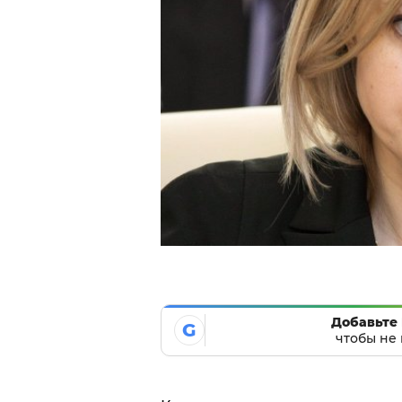
Добавьте 
G
чтобы не 