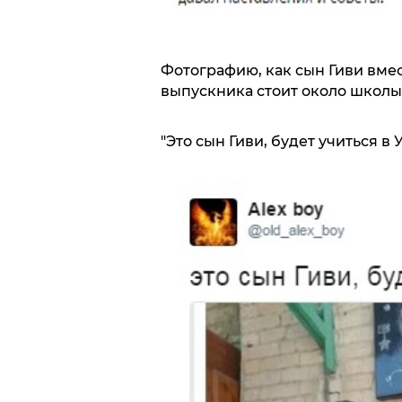
Фотографию, как сын Гиви вмес
выпускника стоит около школы, 
"Это сын Гиви, будет учиться в У