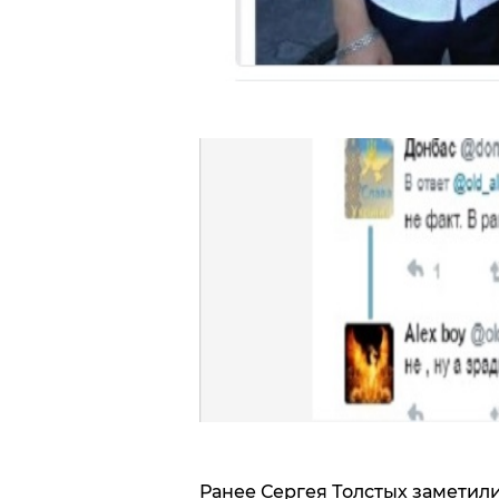
Ранее Сергея Толстых заметили