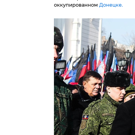
оккупированном
Донецке.