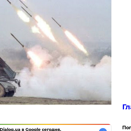
Гл
Поп
Dialog.ua в Google сегодня,