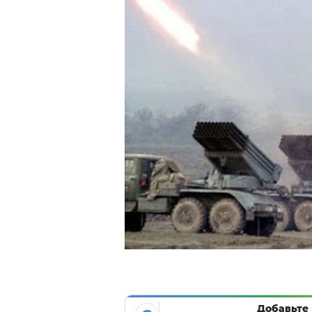
Добавьте 