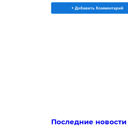
+ Добавить Комментарий
Последние новости