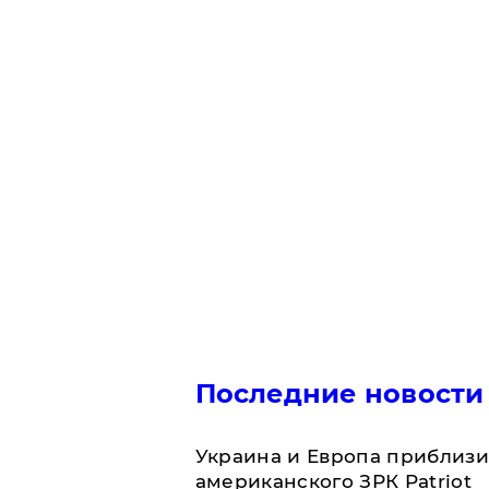
Последние новости
Украина и Европа приблизи
американского ЗРК Patriot