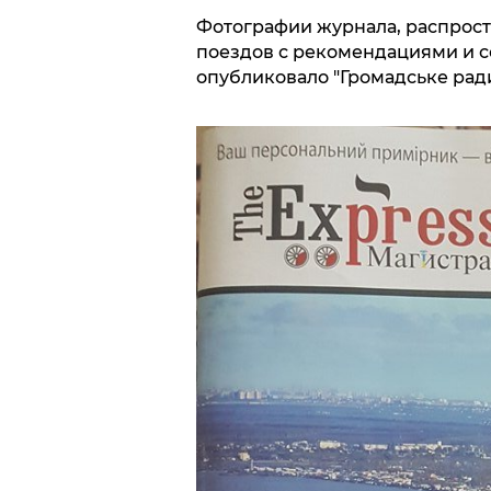
Фотографии журнала, распрос
поездов с рекомендациями и 
опубликовало "Громадське ради