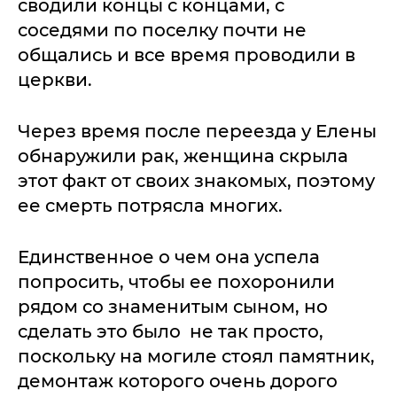
сводили концы с концами, с
соседями по поселку почти не
общались и все время проводили в
церкви.
Через время после переезда у Елены
обнаружили рак, женщина скрыла
этот факт от своих знакомых, поэтому
ее смерть потрясла многих.
Единственное о чем она успела
попросить, чтобы ее похоронили
рядом со знаменитым сыном, но
сделать это было не так просто,
поскольку на могиле стоял памятник,
демонтаж которого очень дорого