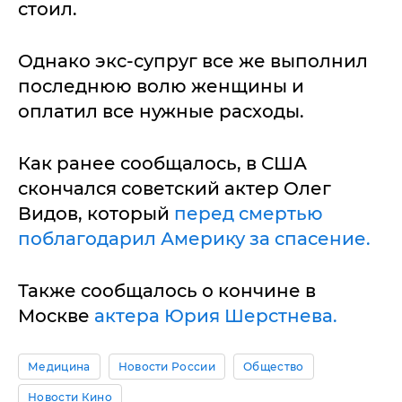
стоил.
Однако экс-супруг все же выполнил
последнюю волю женщины и
оплатил все нужные расходы.
Как ранее сообщалось, в США
скончался советский актер Олег
Видов, который
перед смертью
поблагодарил Америку за спасение.
Также сообщалось о кончине в
Москве
актера Юрия Шерстнева.
Медицина
Новости России
Общество
Новости Кино