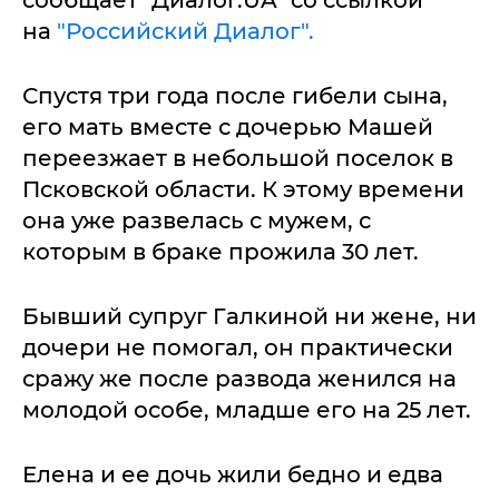
сообщает "Диалог.UA" со ссылкой
на
"Российский Диалог".
Спустя три года после гибели сына,
его мать вместе с дочерью Машей
переезжает в небольшой поселок в
Псковской области. К этому времени
она уже развелась с мужем, с
которым в браке прожила 30 лет.
Бывший супруг Галкиной ни жене, ни
дочери не помогал, он практически
сражу же после развода женился на
молодой особе, младше его на 25 лет.
Елена и ее дочь жили бедно и едва