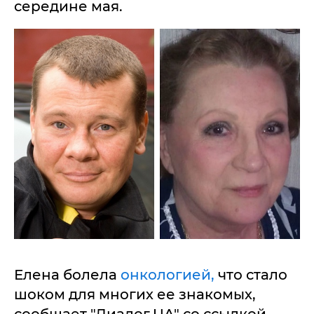
середине мая.
Елена болела
онкологией,
что стало
шоком для многих ее знакомых,