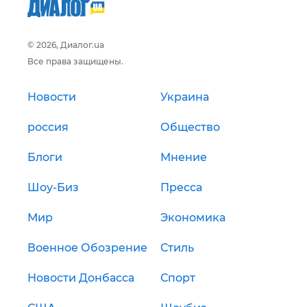
© 2026, Диалог.ua
Все права защищены.
Новости
Украина
россия
Общество
Блоги
Мнение
Шоу-Биз
Пресса
Мир
Экономика
Военное Обозрение
Стиль
Новости Донбасса
Спорт