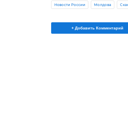
Новости России
Молдова
Ска
+ Добавить Комментарий