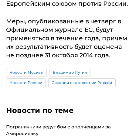
Европейским союзом против России.
Меры, опубликованные в четверг в
Официальном журнале ЕС, будут
применяться в течение года, причем
их результативность будет оценена
не позднее 31 октября 2014 года.
Новости Москвы
Владимир Путин
Новости России
Санкции в отношении России
Новости по теме
Пограничники ведут бои с ополченцами за
Амвросиевку