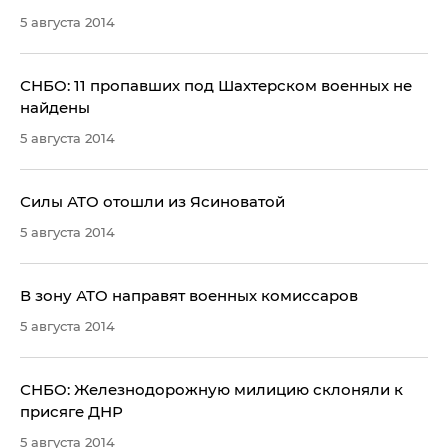
5 августа 2014
​СНБО: 11 пропавших под Шахтерском военных не
найдены
5 августа 2014
Силы АТО отошли из Ясиноватой
5 августа 2014
В зону АТО направят военных комиссаров
5 августа 2014
СНБО: Железнодорожную милицию склоняли к
присяге ДНР
5 августа 2014