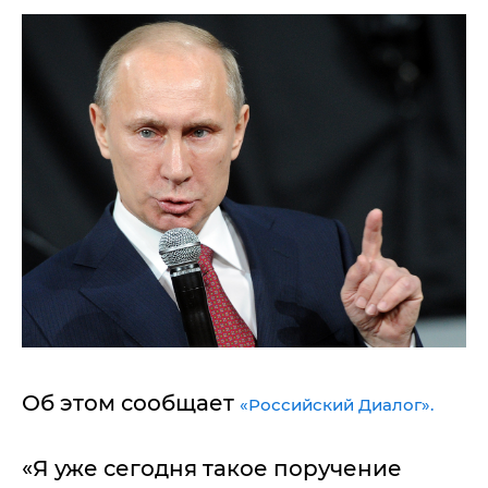
Об этом сообщает
«Российский Диалог».
«Я уже сегодня такое поручение