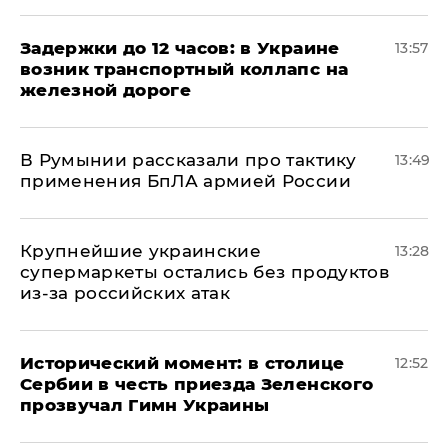
Задержки до 12 часов: в Украине
13:57
возник транспортный коллапс на
железной дороге
В Румынии рассказали про тактику
13:49
применения БпЛА армией России
Крупнейшие украинские
13:28
супермаркеты остались без продуктов
из-за российских атак
Исторический момент: в столице
12:52
Сербии в честь приезда Зеленского
прозвучал Гимн Украины