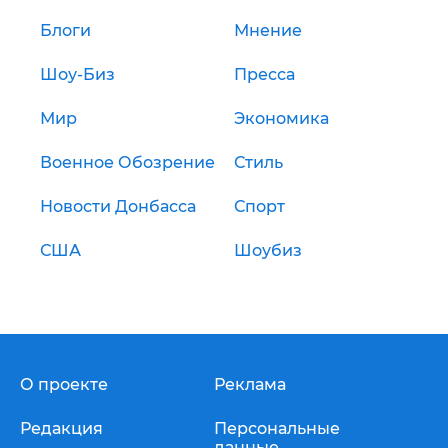
Блоги
Мнение
Шоу-Биз
Пресса
Мир
Экономика
Военное Обозрение
Стиль
Новости Донбасса
Спорт
США
Шоубиз
О проекте
Реклама
Редакция
Персональные
данные