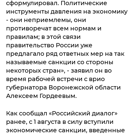
сформулировал. Политические
инструменты давления на экономику
- они неприемлемы, они
противоречат всем нормам и
правилам; в этой связи
правительство России уже
предлагало ряд ответных мер на так
называемые санкции со стороны
некоторых стран», - заявил он во
время рабочей встречи с врио
губернатора Воронежской области
Алексеем Гордеевым.
Как сообщал «Российский диалог»
ранее, с 1 августа в силу вступили
экономические санкции, введенные