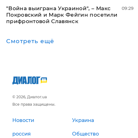
"Война выиграна Украиной", – Макс
09:29
Покровский и Марк Фейгин посетили
прифронтовой Славянск
Смотреть ещё
© 2026, Диалог.ua
Все права защищены.
Новости
Украина
россия
Общество