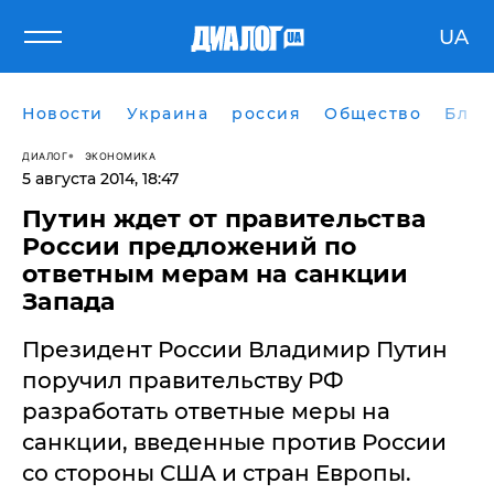
UA
Новости
Украина
россия
Общество
Блог
ДИАЛОГ
ЭКОНОМИКА
5 августа 2014, 18:47
Путин ждет от правительства
России предложений по
ответным мерам на санкции
Запада
​Президент России Владимир Путин
поручил правительству РФ
разработать ответные меры на
санкции, введенные против России
со стороны США и стран Европы.