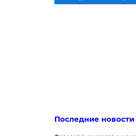
Последние новости