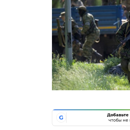
Добавьте 
G
чтобы не 