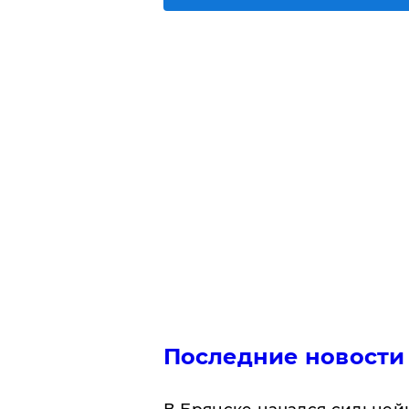
Последние новости