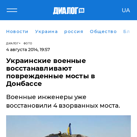
UA
Новости
Украина
россия
Общество
Блог
ДИАЛОГ
ФОТО
4 августа 2014, 19:57
Украинские военные
восстанавливают
поврежденные мосты в
Донбассе
Военные инженеры уже
восстановили 4 взорванных моста.