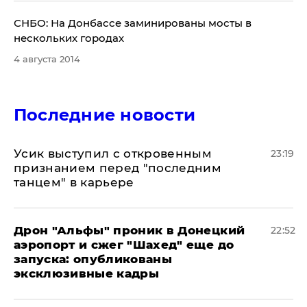
СНБО: На Донбассе заминированы мосты в
нескольких городах
4 августа 2014
Последние новости
Усик выступил с откровенным
23:19
признанием перед "последним
танцем" в карьере
Дрон "Альфы" проник в Донецкий
22:52
аэропорт и сжег "Шахед" еще до
запуска: опубликованы
эксклюзивные кадры