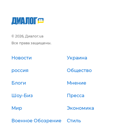
© 2026, Диалог.ua
Все права защищены.
Новости
Украина
россия
Общество
Блоги
Мнение
Шоу-Биз
Пресса
Мир
Экономика
Военное Обозрение
Стиль