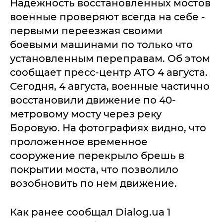
Надежность восстановленных мостов
военные проверяют всегда на себе -
первыми переезжая своими
боевыми машинами по только что
установленным переправам. Об этом
сообщает пресс-центр АТО 4 августа.
Сегодня, 4 августа, военные частично
восстановили движение по 40-
метровому мосту через реку
Боровую. На фотографиях видно, что
проложенное временное
сооружение перекрыло брешь в
покрытии моста, что позволило
возобновить по нем движение.
Как ранее сообщал Dialog.ua 1