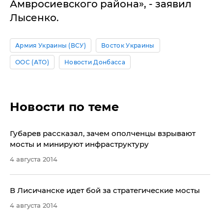
Амвросиевского района», - заявил
Лысенко.
Армия Украины (ВСУ)
Восток Украины
ООС (АТО)
Новости Донбасса
Новости по теме
Губарев рассказал, зачем ополченцы взрывают
мосты и минируют инфраструктуру
4 августа 2014
В Лисичанске идет бой за стратегические мосты
4 августа 2014