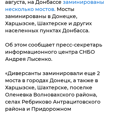
августа, на Донбассе
заминированы
несколько мостов.
Мосты
заминированы в Донецке,
Харцызске, Шахтерске и других
населенных пунктах Донбасса.
Об этом сообщает пресс-секретарь
информационного центра СНБО
Андрея Лысенко.
«Диверсанты заминировали еще 2
моста в городах Донецк, а также в
Харцызске, Шахтерске, поселке
Оленевка Волновахского района,
селах Ребриково Антрацитовского
района и Придорожном