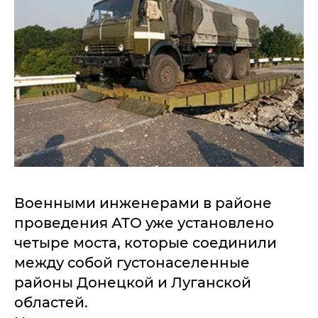
Военными инженерами в районе
проведения АТО уже установлено
четыре моста, которые соединили
между собой густонаселенные
районы Донецкой и Луганской
областей.