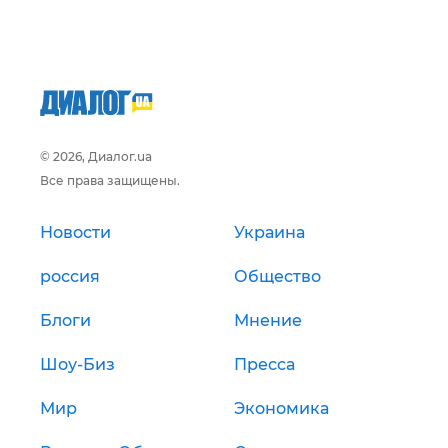
© 2026, Диалог.ua
Все права защищены.
Новости
Украина
россия
Общество
Блоги
Мнение
Шоу-Биз
Пресса
Мир
Экономика