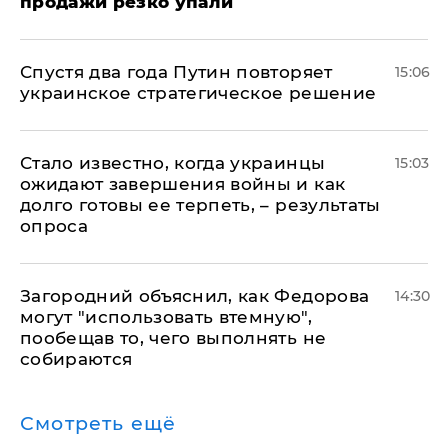
продажи резко упали
Спустя два года Путин повторяет
15:06
украинское стратегическое решение
Стало известно, когда украинцы
15:03
ожидают завершения войны и как
долго готовы ее терпеть, – результаты
опроса
Загородний объяснил, как Федорова
14:30
могут "использовать втемную",
пообещав то, чего выполнять не
собираются
Смотреть ещё