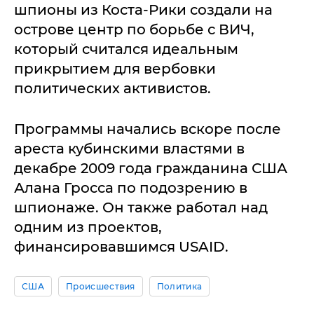
шпионы из Коста-Рики создали на
острове центр по борьбе с ВИЧ,
который считался идеальным
прикрытием для вербовки
политических активистов.
Программы начались вскоре после
ареста кубинскими властями в
декабре 2009 года гражданина США
Алана Гросса по подозрению в
шпионаже. Он также работал над
одним из проектов,
финансировавшимся USAID.
США
Происшествия
Политика