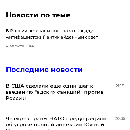
Новости по теме
​В России ветераны спецназа создадут
Антифашистский антимайданный совет
4 августа 2014
Последние новости
В США сделали еще один шаг к
21:15
введению "адских санкций" против
России
Четыре страны НАТО предупредили
20:35
об угрозе полной аннексии Южной