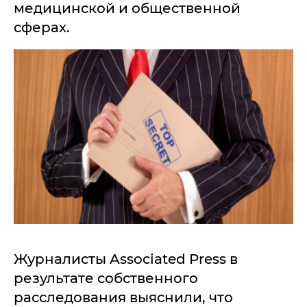
медицинской и общественной
сферах.
Журналисты Associated Press в
результате собственного
расследования выяснили, что