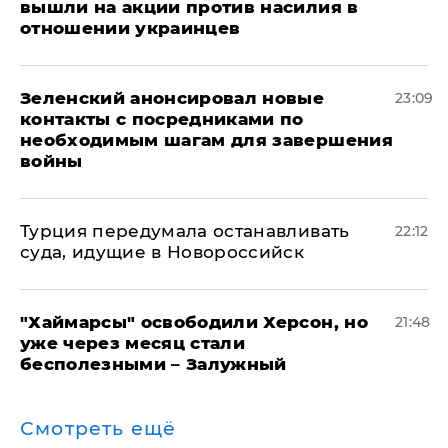
вышли на акции против насилия в
отношении украинцев
Зеленский анонсировал новые
23:09
контакты с посредниками по
необходимым шагам для завершения
войны
Турция передумала останавливать
22:12
суда, идущие в Новороссийск
"Хаймарсы" освободили Херсон, но
21:48
уже через месяц стали
бесполезными – Залужный
Смотреть ещё