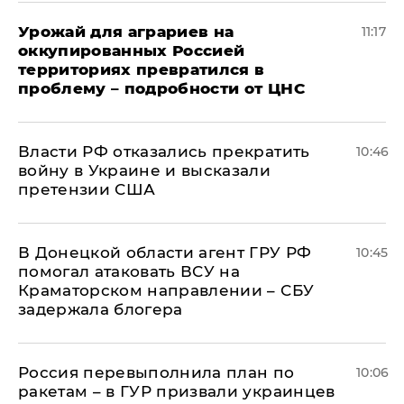
Урожай для аграриев на
11:17
оккупированных Россией
территориях превратился в
проблему – подробности от ЦНС
Власти РФ отказались прекратить
10:46
войну в Украине и высказали
претензии США
В Донецкой области агент ГРУ РФ
10:45
помогал атаковать ВСУ на
Краматорском направлении – СБУ
задержала блогера
Россия перевыполнила план по
10:06
ракетам – в ГУР призвали украинцев