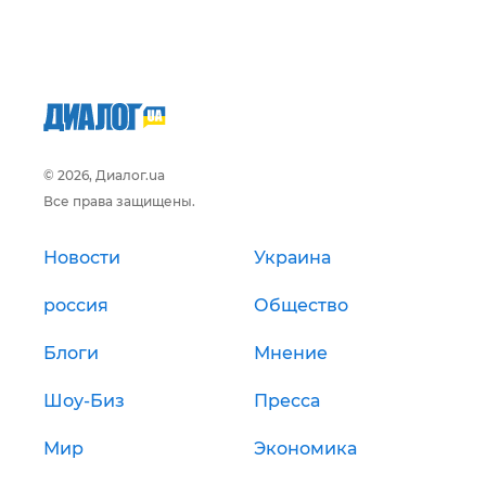
© 2026, Диалог.ua
Все права защищены.
Новости
Украина
россия
Общество
Блоги
Мнение
Шоу-Биз
Пресса
Мир
Экономика