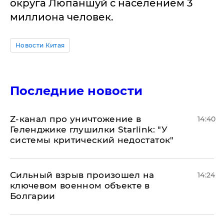
округа Люпаншуй с населением 3
миллиона человек.
Новости Китая
Последние новости
Z-канал про уничтожение в
14:40
Геленджике глушилки Starlink: "У
системы критический недостаток"
Сильный взрыв произошел на
14:24
ключевом военном объекте в
Болгарии