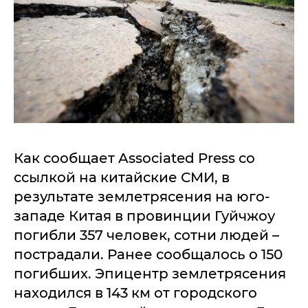
Как сообщает Associated Press со
ссылкой на китайские СМИ, в
результате землетрясения на юго-
западе Китая в провинции Гуйчжоу
погибли 357 человек, сотни людей –
пострадали. Ранее сообщалось о 150
погибших. Эпицентр землетрясения
находился в 143 км от городского