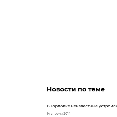
Новости по теме
В Горловке неизвестные устрои
14 апреля 2014