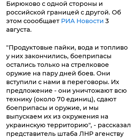
Бирюково с одной стороны и
российской границей с другой. Об
этом соообщает
РИА Новости
3
августа.
"Продуктовые пайки, вода и топливо
у них закончились, боеприпасы
остались только на стрелковое
оружие на пару дней боев. Они
вступили с нами в переговоры. Их
предложение - они уничтожают всю
технику (около 70 единиц), сдают
боеприпасы и оружие, и мы
выпускаем их из окружения на
украинскую территорию", - рассказал
представитель штаба ЛНР агенству