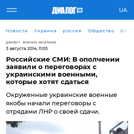
UA
Новости
Украина
россия
Общество
Блог
ДИАЛОГ
ВОЕННОЕ ОБОЗРЕНИЕ
3 августа 2014, 11:03
Российские СМИ: В ополчении
заявили о переговорах с
украинскими военными,
которые хотят сдаться
Окруженные украинские военные
якобы начали переговоры с
отрядами ЛНР о своей сдачи.