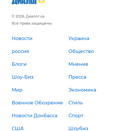
© 2026, Диалог.ua
Все права защищены.
Новости
Украина
россия
Общество
Блоги
Мнение
Шоу-Биз
Пресса
Мир
Экономика
Военное Обозрение
Стиль
Новости Донбасса
Спорт
США
Шоубиз