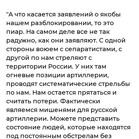
"А что касается заявлений о якобы
нашем разблокировании, то это
пиар. На самом деле все не так
радужно, как они заявляют. С одной
стороны воюем с сепаратистами, с
другой по нам стреляют с
территории России. У них там
огневые позиции артиллерии,
проводят систематические стрельбы
по нам. Нам остается прятаться и
считать потери. Фактически
являемся мишенями для русской
артиллерии. Можете представить
состояние людей, которые находятся
под постоянным обстрелам без