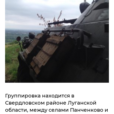
Группировка находится в
Свердловском районе Луганской
области, между селами Панченково и