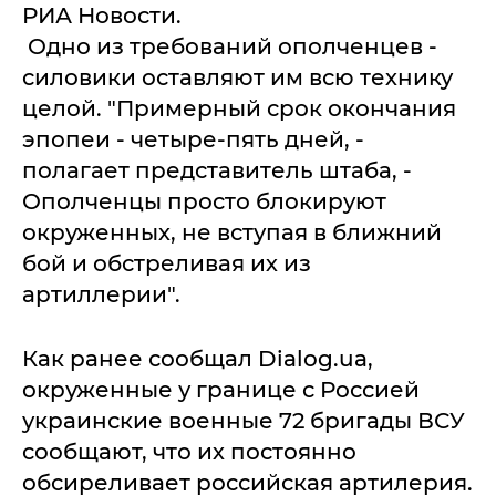
РИА Новости.
Одно из требований ополченцев -
силовики оставляют им всю технику
целой. "Примерный срок окончания
эпопеи - четыре-пять дней, -
полагает представитель штаба, -
Ополченцы просто блокируют
окруженных, не вступая в ближний
бой и обстреливая их из
артиллерии".
Как ранее сообщал Dialog.ua,
окруженные у границе с Россией
украинские военные 72 бригады ВСУ
сообщают, что их постоянно
обсиреливает российская артилерия.