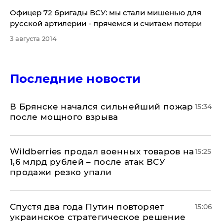
Офицер 72 бригады ВСУ: мы стали мишенью для
русской артилерии - прячемся и считаем потери
3 августа 2014
Последние новости
В Брянске начался сильнейший пожар
15:34
после мощного взрыва
​Wildberries продал военных товаров на
15:25
1,6 млрд рублей – после атак ВСУ
продажи резко упали
Спустя два года Путин повторяет
15:06
украинское стратегическое решение