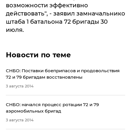
возможности эффективно
действовать", - заявил замначальнико
штаба 1 батальона 72 бригады 30
июля.
Новости по теме
СНБО: Поставки боеприпасов и продовольствия
72 и 79 бригадам восстановлены
3 августа 2014
СНБО: начался процесс ротации 72 и 79
аэромобильных бригад
3 августа 2014