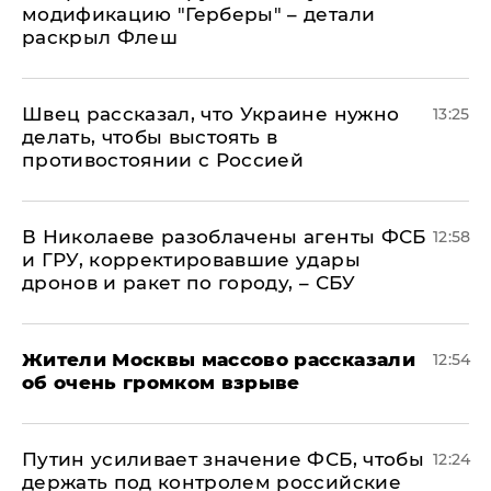
модификацию "Герберы" – детали
раскрыл Флеш
Швец рассказал, что Украине нужно
13:25
делать, чтобы выстоять в
противостоянии с Россией
В Николаеве разоблачены агенты ФСБ
12:58
и ГРУ, корректировавшие удары
дронов и ракет по городу, – СБУ
Жители Москвы массово рассказали
12:54
об очень громком взрыве
Путин усиливает значение ФСБ, чтобы
12:24
держать под контролем российские