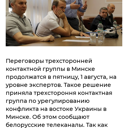
Переговоры трехсторонней
контактной группы в Минске
продолжатся в пятницу, 1 августа, на
уровне экспертов. Такое решение
приняла трехстороння контактная
группа по урегулированию
конфликта на востоке Украины в
Минске. Об этом сообщают
белорусские телеканалы. Так как