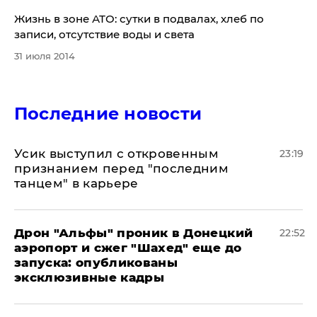
Жизнь в зоне АТО: сутки в подвалах, хлеб по
записи, отсутствие воды и света
31 июля 2014
Последние новости
Усик выступил с откровенным
23:19
признанием перед "последним
танцем" в карьере
Дрон "Альфы" проник в Донецкий
22:52
аэропорт и сжег "Шахед" еще до
запуска: опубликованы
эксклюзивные кадры