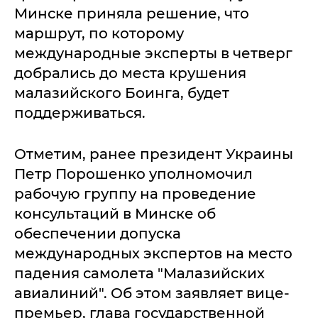
Минске приняла решение, что
маршрут, по которому
международные эксперты в четверг
добрались до места крушения
малазийского Боинга, будет
поддерживаться.
Отметим, ранее президент Украины
Петр Порошенко уполномочил
рабочую группу на проведение
консультаций в Минске об
обеспечении допуска
международных экспертов на место
падения самолета "Малазийских
авиалиний". Об этом заявляет вице-
премьер, глава государственной