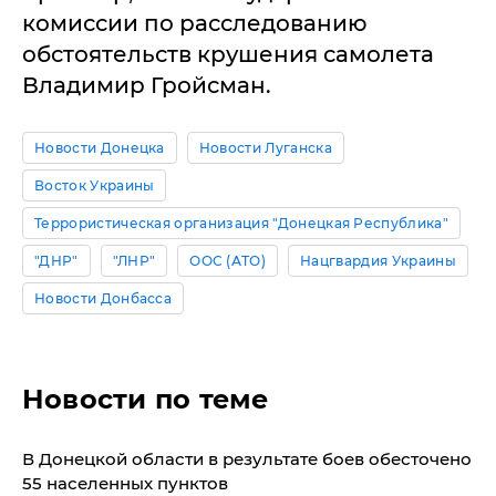
комиссии по расследованию
обстоятельств крушения самолета
Владимир Гройсман.
Новости Донецка
Новости Луганска
Восток Украины
Террористическая организация "Донецкая Республика"
"ДНР"
"ЛНР"
ООС (АТО)
Нацгвардия Украины
Новости Донбасса
Новости по теме
В Донецкой области в результате боев обесточено
55 населенных пунктов