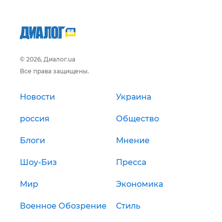
© 2026, Диалог.ua
Все права защищены.
Новости
Украина
россия
Общество
Блоги
Мнение
Шоу-Биз
Пресса
Мир
Экономика
Военное Обозрение
Стиль