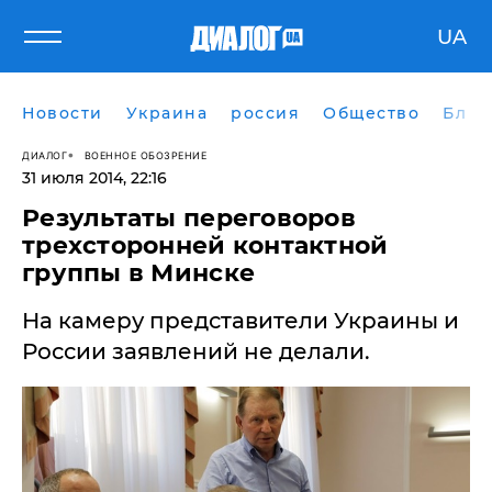
UA
Новости
Украина
россия
Общество
Блог
ДИАЛОГ
ВОЕННОЕ ОБОЗРЕНИЕ
31 июля 2014, 22:16
Результаты переговоров
трехсторонней контактной
группы в Минске
На камеру представители Украины и
России заявлений не делали.