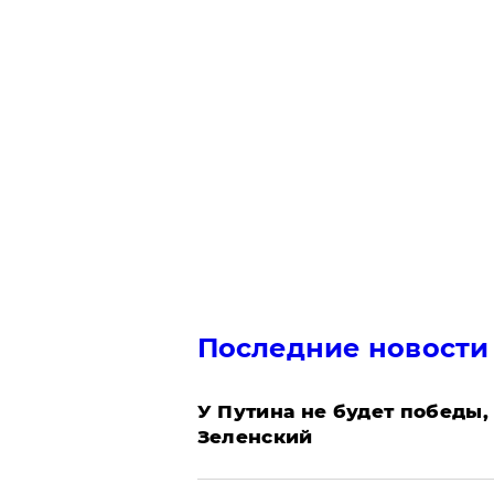
Последние новости
У Путина не будет победы, 
Зеленский