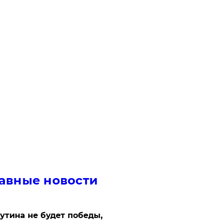
авные новости
утина не будет победы,