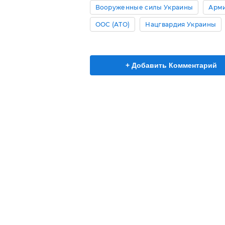
Вооруженные силы Украины
Арми
ООС (АТО)
Нацгвардия Украины
+ Добавить Комментарий