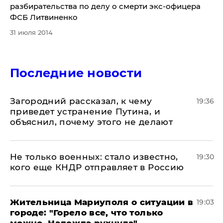
разбирательства по делу о смерти экс-офицера
ФСБ Литвиненко
31 июля 2014
Последние новости
Загородний рассказал, к чему
19:36
приведет устранение Путина, и
объяснил, почему этого не делают
Не только военных: стало известно,
19:30
кого еще КНДР отправляет в Россию
Жительница Мариуполя о ситуации в
19:03
городе: "Горело все, что только