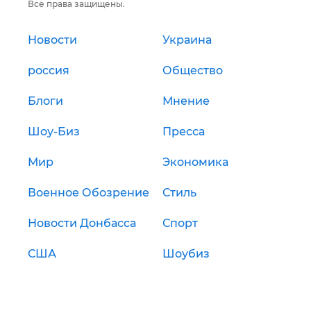
Все права защищены.
Новости
Украина
россия
Общество
Блоги
Мнение
Шоу-Биз
Пресса
Мир
Экономика
Военное Обозрение
Стиль
Новости Донбасса
Спорт
США
Шоубиз