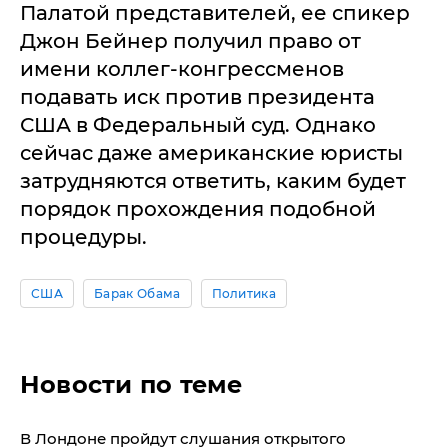
Палатой представителей, ее спикер
Джон Бейнер получил право от
имени коллег-конгрессменов
подавать иск против президента
США в Федеральный суд. Однако
сейчас даже американские юристы
затрудняются ответить, каким будет
порядок прохождения подобной
процедуры.
США
Барак Обама
Политика
Новости по теме
В Лондоне пройдут слушания открытого