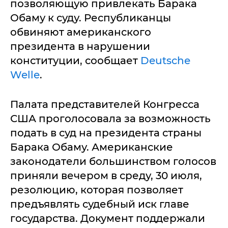
позволяющую привлекать Барака
Обаму к суду. Республиканцы
обвиняют американского
президента в нарушении
конституции, сообщает
Deutsche
Welle
.
Палата представителей Конгресса
США проголосовала за возможность
подать в суд на президента страны
Барака Обаму. Американские
законодатели большинством голосов
приняли вечером в среду, 30 июля,
резолюцию, которая позволяет
предъявлять судебный иск главе
государства. Документ поддержали