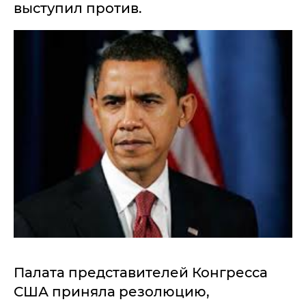
выступил против.
Палата представителей Конгресса
США приняла резолюцию,