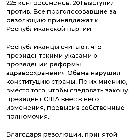
225 конгрессменов, 201 выступил
против. Все проголосовавшие за
резолюцию принадлежат к
Республиканской партии.
Республиканцы считают, что
президентскими указами о
проведении реформы
здравоохранения Обама нарушил
конституцию страны. По их мнению,
вместо того, чтобы следовать закону,
президент США внес в него
изменения, превысив собственные
полномочия.
Благодаря резолюции, принятой