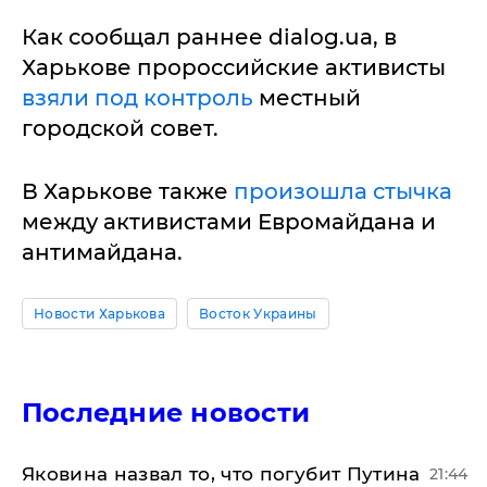
Как сообщал раннее dialog.ua, в
Харькове пророссийские активисты
взяли под контроль
местный
городской совет.
В Харькове также
произошла стычка
между активистами Евромайдана и
антимайдана.
Новости Харькова
Восток Украины
Последние новости
Яковина назвал то, что погубит Путина
21:44