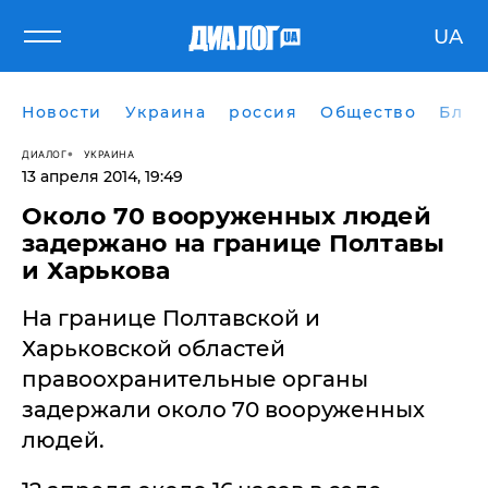
UA
Новости
Украина
россия
Общество
Блог
ДИАЛОГ
УКРАИНА
13 апреля 2014, 19:49
Около 70 вооруженных людей
задержано на границе Полтавы
и Харькова
На границе Полтавской и
Харьковской областей
правоохранительные органы
задержали около 70 вооруженных
людей.