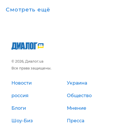
Смотреть ещё
© 2026, Диалог.ua
Все права защищены.
Новости
Украина
россия
Общество
Блоги
Мнение
Шоу-Биз
Пресса