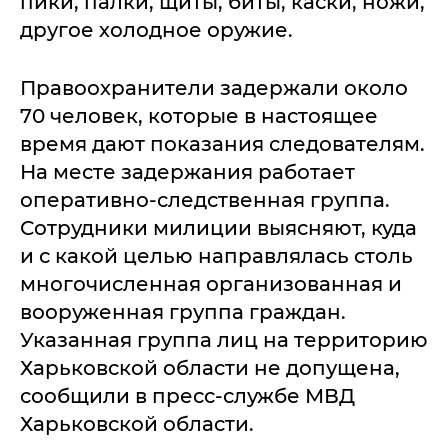
пики, палки, щиты, биты, каски, ножи,
другое холодное оружие.
Правоохранители задержали около
70 человек, которые в настоящее
время дают показания следователям.
На месте задержания работает
оперативно-следственная группа.
Сотрудники милиции выясняют, куда
и с какой целью направлялась столь
многочисленная организованная и
вооруженная группа граждан.
Указанная группа лиц на территорию
Харьковской области не допущена,
сообщили в пресс-службе МВД
Харьковской области.