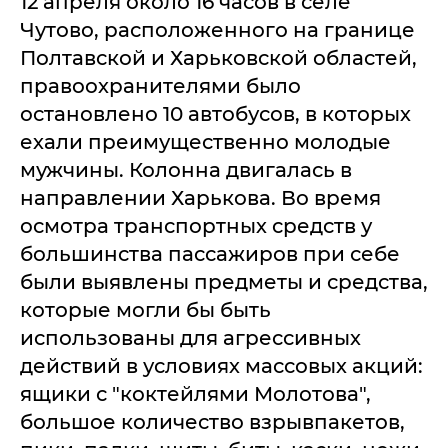
12 апреля около 16 часов в селе
Чутово, расположенного на границе
Полтавской и Харьковской областей,
правоохранителями было
остановлено 10 автобусов, в которых
ехали преимущественно молодые
мужчины. Колонна двигалась в
направлении Харькова. Во время
осмотра транспортных средств у
большинства пассажиров при себе
были выявлены предметы и средства,
которые могли бы быть
использованы для агрессивных
действий в условиях массовых акций:
ящики с "коктейлями Молотова",
большое количество взрывпакетов,