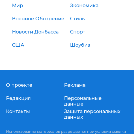
Мир
Экономика
Военное Обозрение
Стиль
Новости Донбасса
Спорт
США
Шоубиз
О проекте
Реклама
Редакция
Персональные
данные
Контакты
Защита персональных
данных
Использование материалов разрешается при условии ссылки