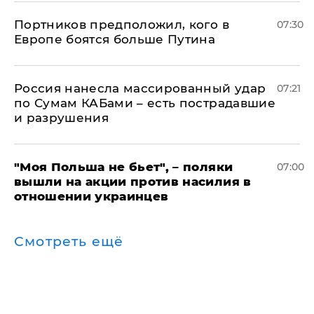
Портников предположил, кого в
07:30
Европе боятся больше Путина
Россия нанесла массированный удар
07:21
по Сумам КАБами – есть пострадавшие
и разрушения
"Моя Польша не бьет", – поляки
07:00
вышли на акции против насилия в
отношении украинцев
Смотреть ещё