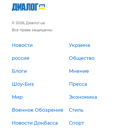
© 2026, Диалог.ua
Все права защищены.
Новости
Украина
россия
Общество
Блоги
Мнение
Шоу-Биз
Пресса
Мир
Экономика
Военное Обозрение
Стиль
Новости Донбасса
Спорт