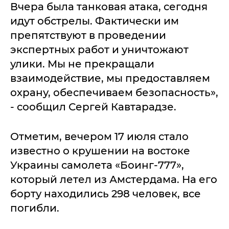
Вчера была танковая атака, сегодня
идут обстрелы. Фактически им
препятствуют в проведении
экспертных работ и уничтожают
улики. Мы не прекращали
взаимодействие, мы предоставляем
охрану, обеспечиваем безопасность»,
- сообщил Сергей Кавтарадзе.
Отметим, вечером 17 июля стало
известно о крушении на востоке
Украины самолета «Боинг-777»,
который летел из Амстердама. На его
борту находились 298 человек, все
погибли.