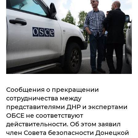
Сообщения о прекращении
сотрудничества между
представителями ДНР и экспертами
ОБСЕ не соответствуют
действительности. Об этом заявил
член Совета безопасности Донецкой