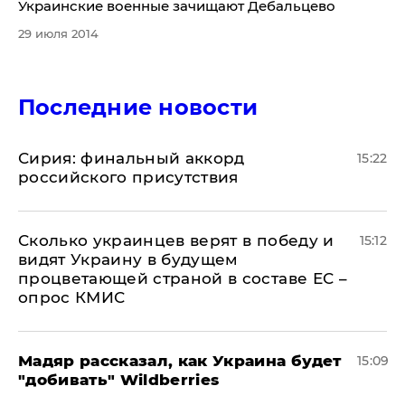
Украинские военные зачищают Дебальцево
29 июля 2014
Последние новости
​Сирия: финальный аккорд
15:22
российского присутствия
Сколько украинцев верят в победу и
15:12
видят Украину в будущем
процветающей страной в составе ЕС –
опрос КМИС
Мадяр рассказал, как Украина будет
15:09
"добивать" Wildberries