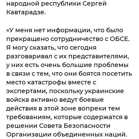
народной республики Сергей
Кавтарадзе.
«У меня нет информации, что было
прекращено сотрудничество с ОБСЕ.
Я могу сказать, что сегодня
разговаривал с их представителями,
у них есть очень большие проблемы
в связи с тем, что они боятся посетить
место катастрофы вместе с
экспертами, поскольку украинские
войска активно ведут боевые
действия в этой зоне вопреки тем
требованиям, которые содержатся в
решении Совета Безопасности
Организации объединенных наций.