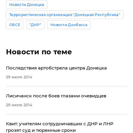
Новости Донецка
Террористическая организация "Донецкая Республика"
ОБСЕ
"ДНР"
Новости Донбасса
Новости по теме
Последствия артобстрела центра Донецка
29 июля 2014
Лисичанск после боев глазами очевидцев
29 июля 2014
Квит: учителям сотрудничавших с ДНР и ЛНР
грозят суд и тюремные сроки