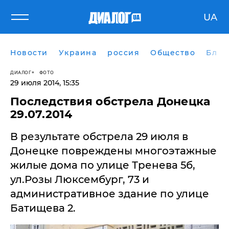
UA
Новости
Украина
россия
Общество
Блог
ДИАЛОГ
ФОТО
29 июля 2014, 15:35
Последствия обстрела Донецка
29.07.2014
В результате обстрела 29 июля в
Донецке повреждены многоэтажные
жилые дома по улице Тренева 5б,
ул.Розы Люксембург, 73 и
административное здание по улице
Батищева 2.