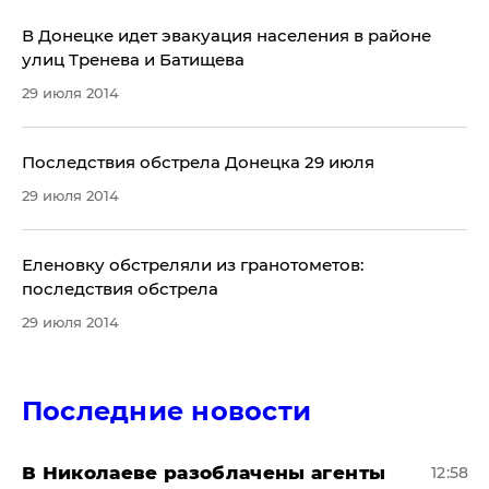
​В Донецке идет эвакуация населения в районе
улиц Тренева и Батищева
29 июля 2014
Последствия обстрела Донецка 29 июля
29 июля 2014
Еленовку обстреляли из гранотометов:
последствия обстрела
29 июля 2014
Последние новости
В Николаеве разоблачены агенты
12:58