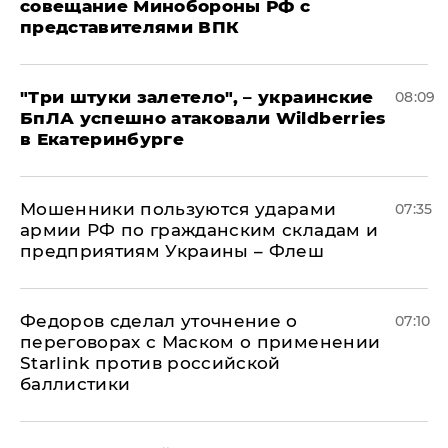
совещание Минобороны РФ с
представителями ВПК
"Три штуки залетело", – украинские
08:09
БпЛА успешно атаковали Wildberries
в Екатеринбурге
Мошенники пользуются ударами
07:35
армии РФ по гражданским складам и
предприятиям Украины – Флеш
Федоров сделал уточнение о
07:10
переговорах с Маском о применении
Starlink против российской
баллистики