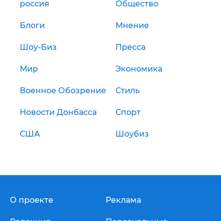
россия
Общество
Блоги
Мнение
Шоу-Биз
Пресса
Мир
Экономика
Военное Обозрение
Стиль
Новости Донбасса
Спорт
США
Шоубиз
О проекте
Реклама