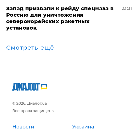
Запад призвали к рейду спецназа в
23:31
Россию для уничтожения
северокорейских ракетных
установок
Смотреть ещё
© 2026, Диалог.ua
Все права защищены.
Новости
Украина