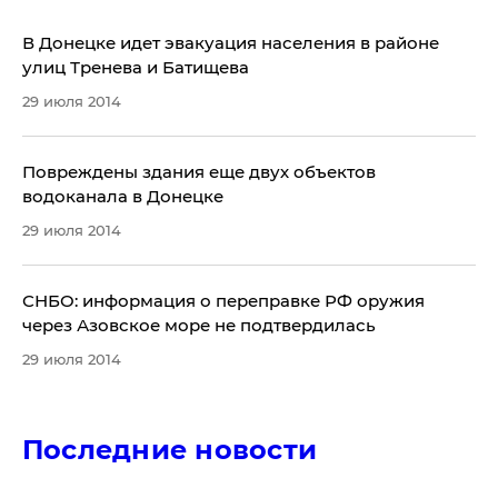
​В Донецке идет эвакуация населения в районе
улиц Тренева и Батищева
29 июля 2014
​Повреждены здания еще двух объектов
водоканала в Донецке
29 июля 2014
​СНБО: информация о переправке РФ оружия
через Азовское море не подтвердилась
29 июля 2014
Последние новости