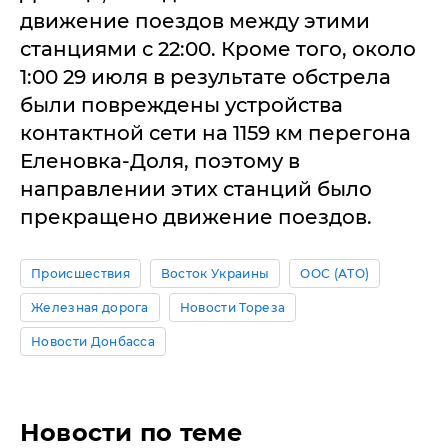
движение поездов между этими
станциями с 22:00. Кроме того, около
1:00 29 июля в результате обстрела
были повреждены устройства
контактной сети на 1159 км перегона
Еленовка-Доля, поэтому в
направлении этих станций было
прекращено движение поездов.
Происшествия
Восток Украины
ООС (АТО)
Железная дорога
Новости Тореза
Новости Донбасса
Новости по теме