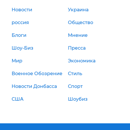
Новости
Украина
россия
Общество
Блоги
Мнение
Шоу-Биз
Пресса
Мир
Экономика
Военное Обозрение
Стиль
Новости Донбасса
Спорт
США
Шоубиз