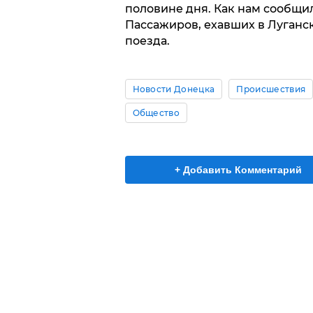
половине дня. Как нам сообщил
Пассажиров, ехавших в Луганск,
поезда.
Новости Донецка
Происшествия
Общество
+ Добавить Комментарий