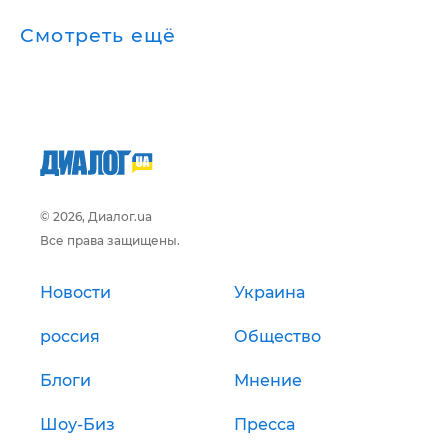
Смотреть ещё
© 2026, Диалог.ua
Все права защищены.
Новости
Украина
россия
Общество
Блоги
Мнение
Шоу-Биз
Пресса