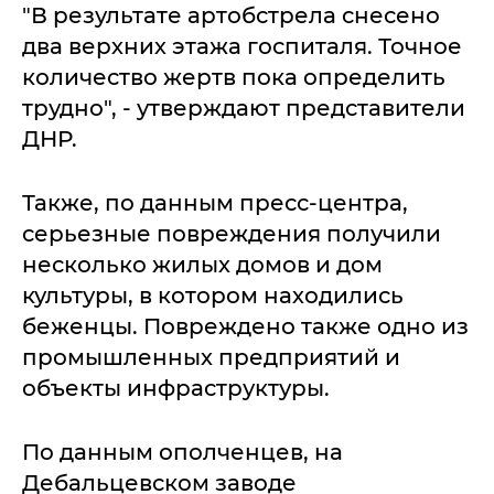
"В результате артобстрела снесено
два верхних этажа госпиталя. Точное
количество жертв пока определить
трудно", - утверждают представители
ДНР.
Также, по данным пресс-центра,
серьезные повреждения получили
несколько жилых домов и дом
культуры, в котором находились
беженцы. Повреждено также одно из
промышленных предприятий и
объекты инфраструктуры.
По данным ополченцев, на
Дебальцевском заводе