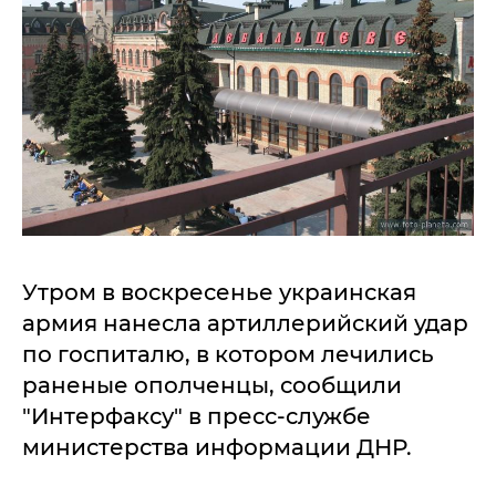
Утром в воскресенье украинская
армия нанесла артиллерийский удар
по госпиталю, в котором лечились
раненые ополченцы, сообщили
"Интерфаксу" в пресс-службе
министерства информации ДНР.