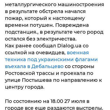
металлургического машиностроения
в результате обстрела начался
пожар, который к настоящему
времени потушен. Повреждена
подстанция., в результате чего рород
остался без электричества.
Как ранее сообщал Dialog.ua со
ссылкой на очевидцев,
военная
техника под украинскими флагами
въехала в Дебальцево
со стороны
Ростовской трассы и проехала по
улице Постышева по направлению к
центру города.
По состоянию на 18.00 27 июля в
городе все еще раздаются выстрелы.