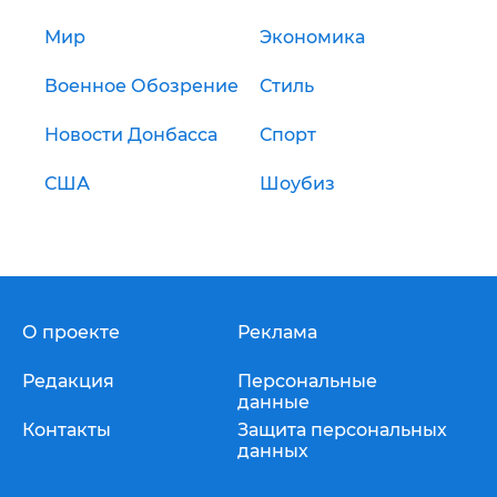
Мир
Экономика
Военное Обозрение
Стиль
Новости Донбасса
Спорт
США
Шоубиз
О проекте
Реклама
Редакция
Персональные
данные
Контакты
Защита персональных
данных