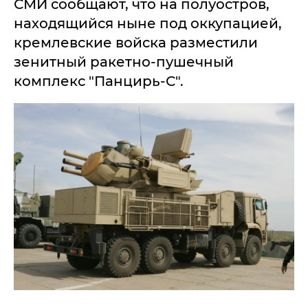
СМИ сообщают, что на полуостров,
находящийся ныне под оккупацией,
кремлевские войска разместили
зенитный ракетно-пушечный
комплекс "Панцирь-С".