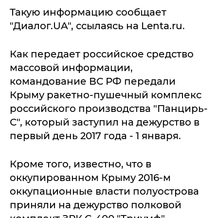
Такую информацию сообщает
"Диалог.UA", ссылаясь на Lenta.ru.
Как передает российское средство
массовой информации,
командование ВС РФ передали
Крыму ракетно-пушечный комплекс
российского производства "Панцирь-
С", который заступил на дежурство в
первый день 2017 года - 1 января.
Кроме того, известно, что в
оккупированном Крыму 2016-м
оккупационные власти полуострова
приняли на дежурство полковой