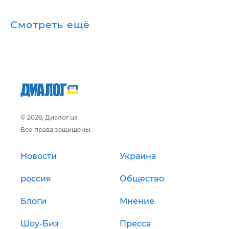
Смотреть ещё
© 2026, Диалог.ua
Все права защищены.
Новости
Украина
россия
Общество
Блоги
Мнение
Шоу-Биз
Пресса