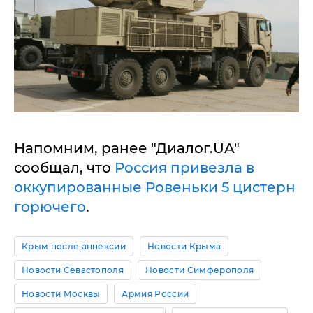
Напомним, ранее "Диалог.UA"
сообщал, что
Россия привезла в
оккупированные Ровеньки 5 цистерн
горючего
.
Крым после аннексии
Новости Крыма
Новости Севастополя
Новости Симферополя
Новости Москвы
Армия России