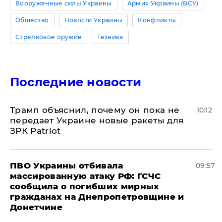
Вооруженные силы Украины
Армия Украины (ВСУ)
Общество
Новости Украины
Конфликты
Стрелковое оружие
Техника
Последние новости
Трамп объяснил, почему он пока не
10:12
передает Украине новые ракеты для
ЗРК Patriot
ПВО Украины отбивала
09:57
массированную атаку РФ: ГСЧС
сообщила о погибших мирных
гражданах на Днепропетровщине и
Донетчине