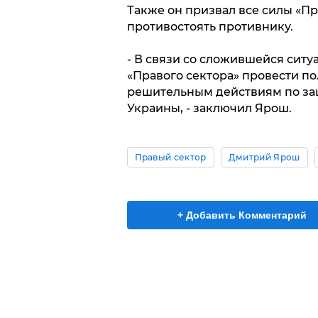
Также он призвал все силы «Пр
противостоять противнику.
- В связи со сложившейся ситу
«Правого сектора» провести п
решительным действиям по за
Украины, - заключил Ярош.
Правый сектор
Дмитрий Ярош
+ Добавить Комментарий