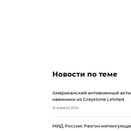
Новости по теме
Американский антивоенный актив
наемники из Greystone Limited
12 апреля 2014
МИД России: Разгон митингующи