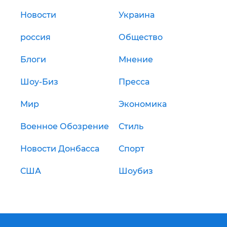
Новости
Украина
россия
Общество
Блоги
Мнение
Шоу-Биз
Пресса
Мир
Экономика
Военное Обозрение
Стиль
Новости Донбасса
Спорт
США
Шоубиз