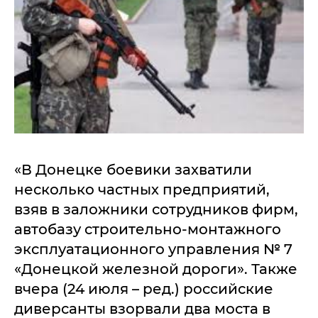
«В Донецке боевики захватили
несколько частных предприятий,
взяв в заложники сотрудников фирм,
автобазу строительно-монтажного
эксплуатационного управления № 7
«Донецкой железной дороги». Также
вчера (24 июля – ред.) российские
диверсанты взорвали два моста в