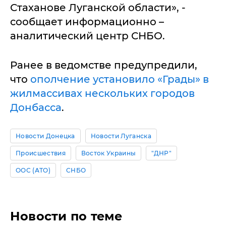
Стаханове Луганской области», -
сообщает информационно –
аналитический центр СНБО.
Ранее в ведомстве предупредили,
что
ополчение установило «Грады» в
жилмассивах нескольких городов
Донбасса
.
Новости Донецка
Новости Луганска
Происшествия
Восток Украины
"ДНР"
ООС (АТО)
СНБО
Новости по теме