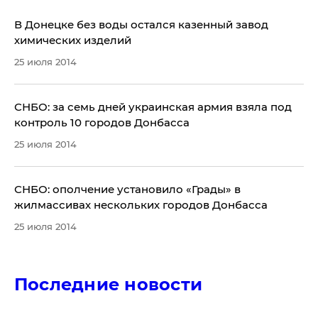
​В Донецке без воды остался казенный завод
химических изделий
25 июля 2014
СНБО: ​за семь дней украинская армия взяла под
контроль 10 городов Донбасса
25 июля 2014
​СНБО: ополчение установило «Грады» в
жилмассивах нескольких городов Донбасса
25 июля 2014
Последние новости