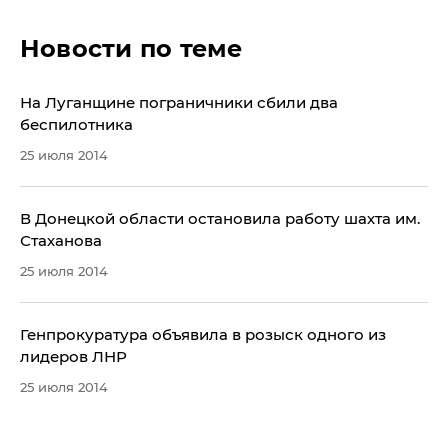
Новости по теме
На Луганщине пограничники сбили два
беспилотника
25 июля 2014
​В Донецкой области остановила работу шахта им.
Стаханова
25 июля 2014
​Генпрокуратура объявила в розыск одного из
лидеров ЛНР
25 июля 2014