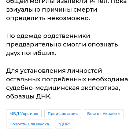
общей могилы извлекли 14 тел. Пока
взиуально причины смерти
определить невозможно.
По одежде родственники
предварительно смогли опознать
двух погибших.
Для установления личностей
остальных погребенных необходима
судебно-медицинская экспертиза,
образцы ДНК.
МВД Украины
Происшествия
Восток Украины
Новости Славянска
"ДНР"