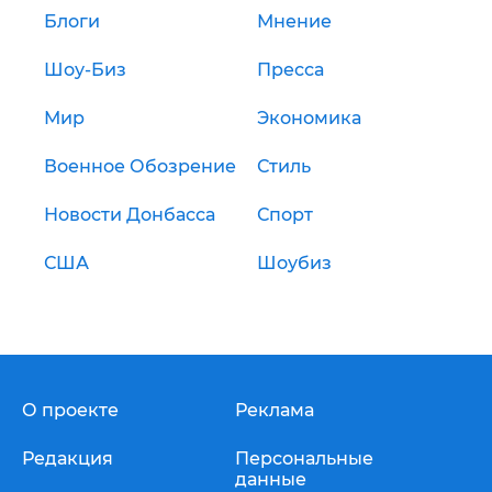
Блоги
Мнение
Шоу-Биз
Пресса
Мир
Экономика
Военное Обозрение
Стиль
Новости Донбасса
Спорт
США
Шоубиз
О проекте
Реклама
Редакция
Персональные
данные