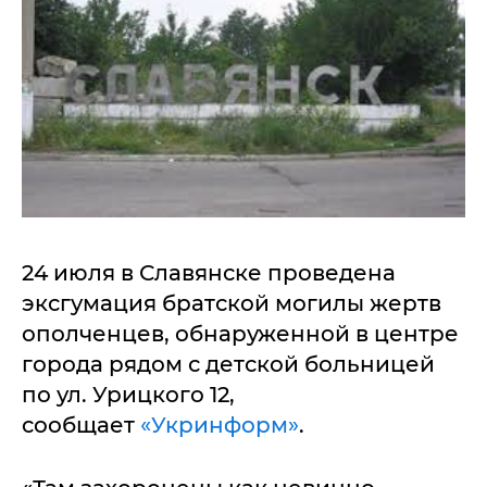
24 июля в Славянске проведена
эксгумация братской могилы жертв
ополченцев, обнаруженной в центре
города рядом с детской больницей
по ул. Урицкого 12,
сообщает
«Укринформ»
.