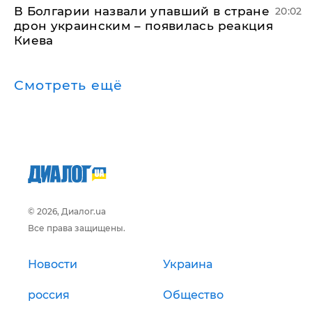
В Болгарии назвали упавший в стране
20:02
дрон украинским – появилась реакция
Киева
Смотреть ещё
© 2026, Диалог.ua
Все права защищены.
Новости
Украина
россия
Общество