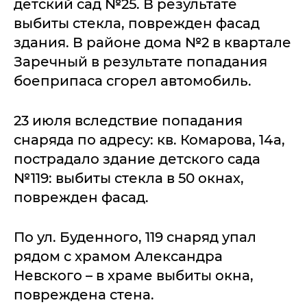
детский сад №25. В результате
выбиты стекла, поврежден фасад
здания. В районе дома №2 в квартале
Заречный в результате попадания
боеприпаса сгорел автомобиль.
23 июля вследствие попадания
снаряда по адресу: кв. Комарова, 14а,
пострадало здание детского сада
№119: выбиты стекла в 50 окнах,
поврежден фасад.
По ул. Буденного, 119 снаряд упал
рядом с храмом Александра
Невского – в храме выбиты окна,
повреждена стена.