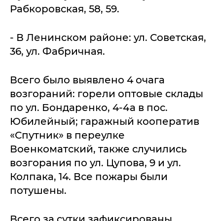
Рабкоровская, 58, 59.
- В Ленинском районе: ул. Советская,
36, ул. Фабричная.
Всего было выявлено 4 очага
возгораний: горели оптовые склады
по ул. Бондаренко, 4-4а в пос.
Юбилейный; гаражный кооператив
«Спутник» в переулке
Военкоматский, также случились
возгорания по ул. Цупова, 9 и ул.
Колпака, 14. Все пожары были
потушены.
Всего за сутки зафиксированы