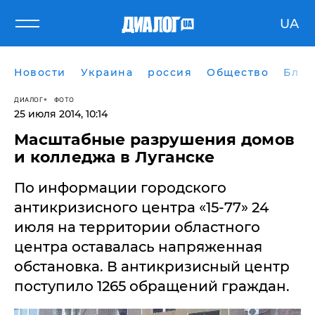
UA
Новости
Украина
россия
Общество
Блог
ДИАЛОГ
ФОТО
25 июля 2014, 10:14
Масштабные разрушения домов
и колледжа в Луганске
По информации городского
антикризисного центра «15-77» 24
июля на территории областного
центра оставалась напряженная
обстановка. В антикризисный центр
поступило 1265 обращений граждан.