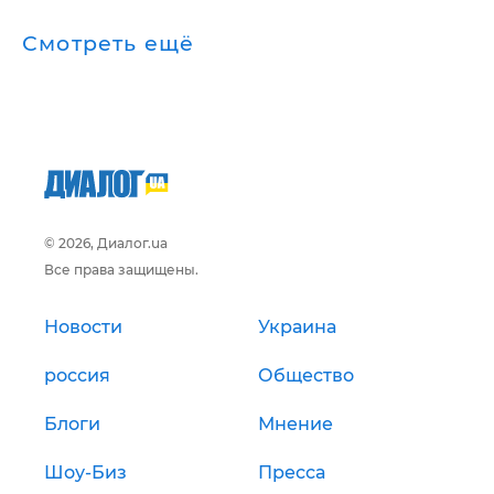
Смотреть ещё
© 2026, Диалог.ua
Все права защищены.
Новости
Украина
россия
Общество
Блоги
Мнение
Шоу-Биз
Пресса