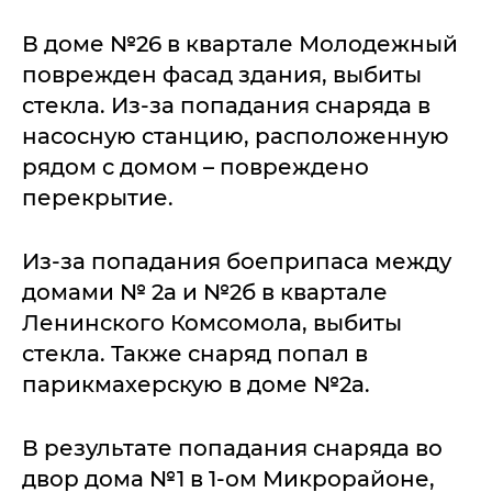
В доме №26 в квартале Молодежный
поврежден фасад здания, выбиты
стекла. Из-за попадания снаряда в
насосную станцию, расположенную
рядом с домом – повреждено
перекрытие.
Из-за попадания боеприпаса между
домами № 2а и №2б в квартале
Ленинского Комсомола, выбиты
стекла. Также снаряд попал в
парикмахерскую в доме №2а.
В результате попадания снаряда во
двор дома №1 в 1-ом Микрорайоне,