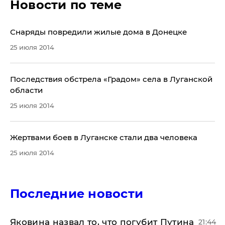
Новости по теме
​Снаряды повредили жилые дома в Донецке
25 июля 2014
​Последствия обстрела «Градом» села в Луганской
области
25 июля 2014
Жертвами боев в Луганске стали два человека
25 июля 2014
Последние новости
Яковина назвал то, что погубит Путина
21:44