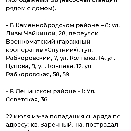
рядом с домом).
- В Каменнобродском районе – 8: ул.
Лизы Чайкиной, 28, переулок
Военкоматский (гаражный
кооператив «Спутник»), туп.
Рабкоровский, 7, ул. Колпака, 14, ул.
Цупова, 9, ул. Ковпака, 12, ул.
Рабкоровская, 58, 59.
- В Ленинском районе - 1: Ул.
Советская, 36.
22 июля из-за попадания снаряда по
адресу: кв. Заречный, 11а, пострадал