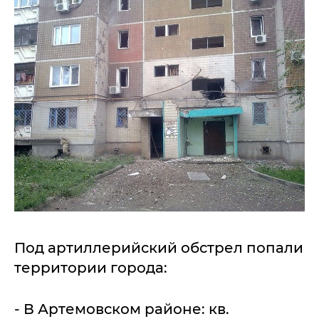
Под артиллерийский обстрел попали
территории города:
- В Артемовском районе: кв.