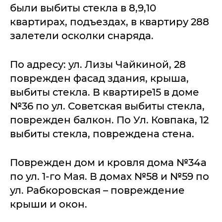
были выбиты стекла в 8,9,10
квартирах, подъездах, в квартиру 288
залетели осколки снаряда.
По адресу: ул. Лизы Чайкиной, 28
поврежден фасад здания, крыша,
выбиты стекла. В квартире15 в доме
№36 по ул. Советская выбиты стекла,
поврежден балкон. По Ул. Ковпака, 12
выбиты стекла, повреждена стена.
Поврежден дом и кровля дома №34а
по ул. 1-го Мая. В домах №58 и №59 по
ул. Рабкоровская – повреждение
крыши и окон.