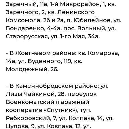
Заречный, 11а, 1-й Микрорайон, 1, кв.
Заречного, 2, кв. Ленинского
Комсомола, 2б и 2а, п. Юбилейное, ул.
Бондаренко, 4-4а, пос. Вольный, ул.
Старорусская, ул. 1-го Мая, 34а.
- В Жовтневом районе: кв. Комарова,
14а, ул. Буденного, 119, кв.
Молодежный, 26.
- В Каменнобродском районе: ул.
Лизы Чайкиной, 28, переулок
Военкоматский (гаражный
кооператив «Спутник»), туп.
Рабкоровский, 7, ул. Колпака, 14, ул.
Цупова, 9, ул. Ковпака, 12, ул.