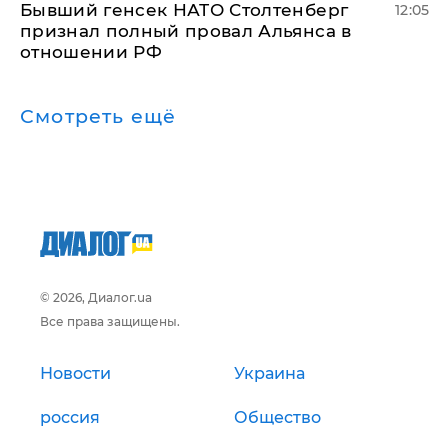
Бывший генсек НАТО Столтенберг
12:05
признал полный провал Альянса в
отношении РФ
Смотреть ещё
© 2026, Диалог.ua
Все права защищены.
Новости
Украина
россия
Общество