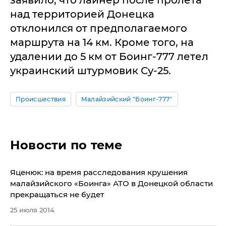
заявило, что лайнер после пролета
над территорией Донецка
отклонился от предполагаемого
маршрута на 14 км. Кроме того, на
удалении до 5 км от Боинг-777 летел
украинский штурмовик Су-25.
Происшествия
Малайзийский "Боинг-777"
Новости по теме
Яценюк: на время расследования крушения
малайзийского «Боинга» АТО в Донецкой области
прекращаться не будет
25 июля 2014