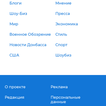
Блоги
Мнение
Шоу-Биз
Пресса
Мир
Экономика
Военное Обозрение
Стиль
Новости Донбасса
Спорт
США
Шоубиз
О проекте
Реклама
Редакция
Персональные
данные