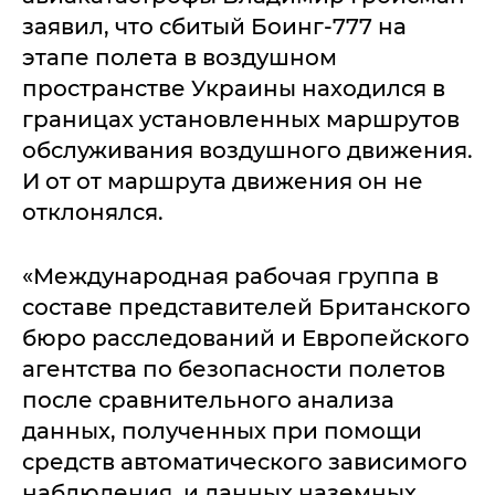
заявил, что сбитый Боинг-777 на
этапе полета в воздушном
пространстве Украины находился в
границах установленных маршрутов
обслуживания воздушного движения.
И от от маршрута движения он не
отклонялся.
«Международная рабочая группа в
составе представителей Британского
бюро расследований и Европейского
агентства по безопасности полетов
после сравнительного анализа
данных, полученных при помощи
средств автоматического зависимого
наблюдения, и данных наземных