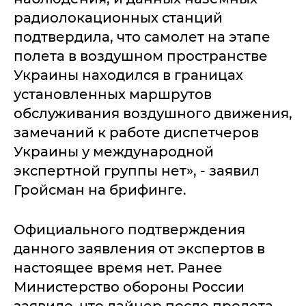
радиолокационных станций
подтвердила, что самолет на этапе
полета в воздушном пространстве
Украины находился в границах
установленных маршрутов
обслуживания воздушного движения,
замечаний к работе диспетчеров
Украины у международной
экспертной группы нет», - заявил
Гройсман на брифинге.
Официального подтверждения
данного заявления от экспертов в
настоящее время нет. Ранее
Министерство обороны России