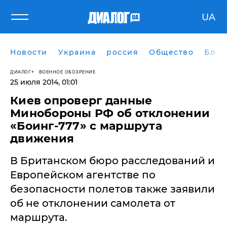
UA
Новости
Украина
россия
Общество
Блог
ДИАЛОГ
ВОЕННОЕ ОБОЗРЕНИЕ
25 июля 2014, 01:01
Киев опроверг данные
Минобороны РФ об отклонении
«Боинг-777» с маршрута
движения
В Британском бюро расследований и
Европейском агентстве по
безопасности полетов также заявили
об не отклонении самолета от
маршрута.