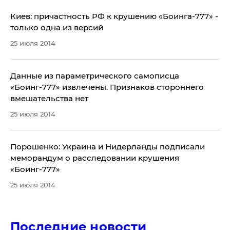
Киев: причастность РФ к крушению «Боинга-777» -
только одна из версий
25 июля 2014
Данные из параметрического самописца
«Боинг-777» извлечены. Признаков стороннего
вмешательства нет
25 июля 2014
Порошенко: Украина и Нидерланды подписали
меморандум о расследовании крушения
«Боинг-777»
25 июля 2014
Последние новости