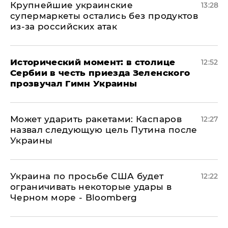
Крупнейшие украинские
13:28
супермаркеты остались без продуктов
из-за российских атак
Исторический момент: в столице
12:52
Сербии в честь приезда Зеленского
прозвучал Гимн Украины
Может ударить ракетами: Каспаров
12:27
назвал следующую цель Путина после
Украины
Украина по просьбе США будет
12:22
ограничивать некоторые удары в
Черном море - Bloomberg