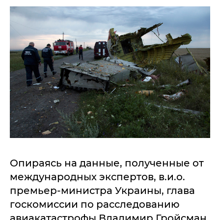
Опираясь на данные, полученные от
международных экспертов, в.и.о.
премьер-министра Украины, глава
госкомиссии по расследованию
авиакатастрофы Владимир Гройсман