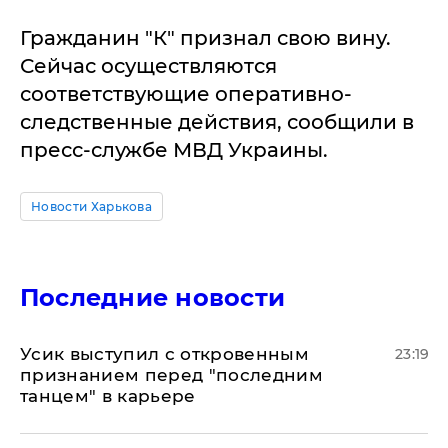
Гражданин "К" признал свою вину.
Сейчас осуществляются
соответствующие оперативно-
следственные действия, сообщили в
пресс-службе МВД Украины.
Новости Харькова
Последние новости
Усик выступил с откровенным
23:19
признанием перед "последним
танцем" в карьере