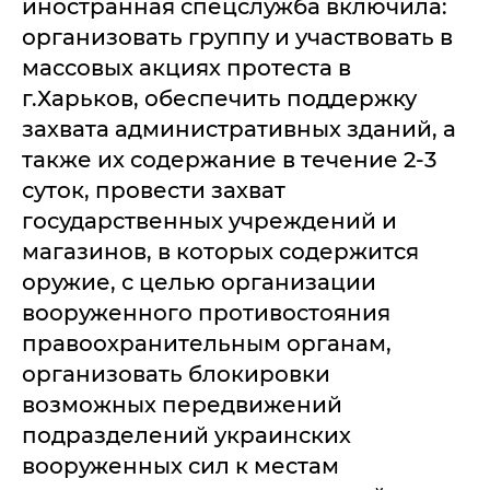
иностранная спецслужба включила:
организовать группу и участвовать в
массовых акциях протеста в
г.Харьков, обеспечить поддержку
захвата административных зданий, а
также их содержание в течение 2-3
суток, провести захват
государственных учреждений и
магазинов, в которых содержится
оружие, с целью организации
вооруженного противостояния
правоохранительным органам,
организовать блокировки
возможных передвижений
подразделений украинских
вооруженных сил к местам