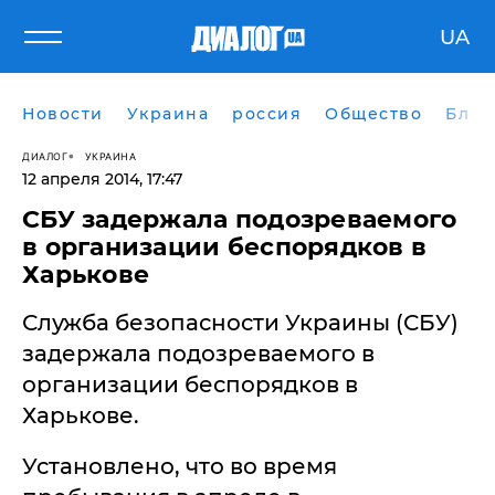
UA
Новости
Украина
россия
Общество
Блог
ДИАЛОГ
УКРАИНА
12 апреля 2014, 17:47
СБУ задержала подозреваемого
в организации беспорядков в
Харькове
Служба безопасности Украины (СБУ)
задержала подозреваемого в
организации беспорядков в
Харькове.
Установлено, что во время