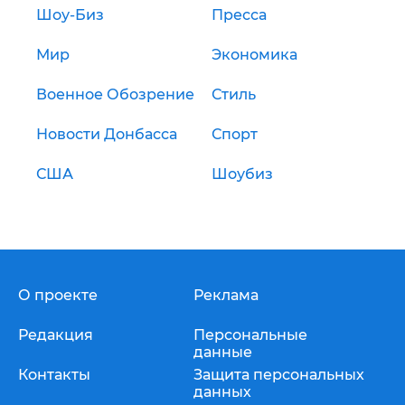
Шоу-Биз
Пресса
Мир
Экономика
Военное Обозрение
Стиль
Новости Донбасса
Спорт
США
Шоубиз
О проекте
Реклама
Редакция
Персональные
данные
Контакты
Защита персональных
данных