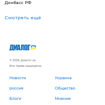
Донбасс РФ
Смотреть ещё
© 2026, Диалог.ua
Все права защищены.
Новости
Украина
россия
Общество
Блоги
Мнение