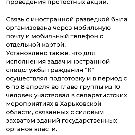
проведения протестных акций.
Связь с иностранной разведкой была
организована через мобильную
почту и мобильный телефон с
отдельной картой.
Установлено также, что для
исполнения задач иностранной
спецслужбы гражданин "К"
осуществлял подготовку и в период с
6 по 8 апреля во главе группы из 10
человек участвовал в сепаратистских
мероприятиях в Харьковской
области, связанных с силовым
захватом зданий государственных
органов власти.