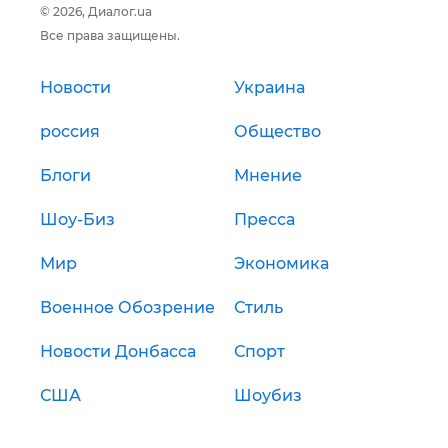
© 2026, Диалог.ua
Все права защищены.
Новости
Украина
россия
Общество
Блоги
Мнение
Шоу-Биз
Пресса
Мир
Экономика
Военное Обозрение
Стиль
Новости Донбасса
Спорт
США
Шоубиз