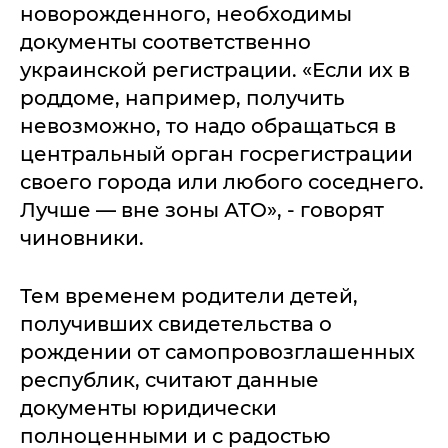
новорожденного, необходимы
документы соответственно
украинской регистрации. «Если их в
роддоме, например, получить
невозможно, то надо обращаться в
центральный орган госрегистрации
своего города или любого соседнего.
Лучше — вне зоны АТО», - говорят
чиновники.
Тем временем родители детей,
получивших свидетельства о
рождении от самопровозглашенных
республик, считают данные
документы юридически
полноценными и с радостью