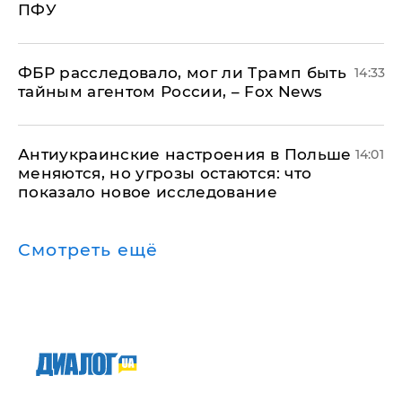
ПФУ
ФБР расследовало, мог ли Трамп быть
14:33
тайным агентом России, – Fox News
Антиукраинские настроения в Польше
14:01
меняются, но угрозы остаются: что
показало новое исследование
Смотреть ещё