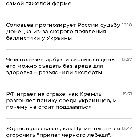
самой тяжелой форме
Соловьев прогнозирует России судьбу
16:18
Донецка из-за скорого появления
баллистики у Украины
Чем полезен арбуз, и сколько в день
15:57
его можно съедать без вреда для
здоровья – разъяснили эксперты
РФ играет на страхе: как Кремль
15:51
разгоняет панику среди украинцев, и
почему не стоит поддаваться
Жданов рассказал, как Путин пытается
15:44
отсрочить "прилет черного лебедя",