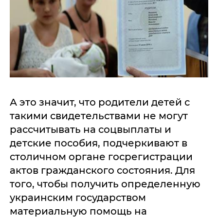
А это значит, что родители детей с
такими свидетельствами не могут
рассчитывать на соцвыплаты и
детские пособия, подчеркивают в
столичном органе госрегистрации
актов гражданского состояния. Для
того, чтобы получить определенную
украинским государством
материальную помощь на