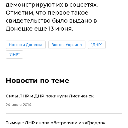
демонстрируют их в соцсетях.
Отметим, что первое такое
свидетельство было выдано в
Донецке еще 13 июня.
Новости Донецка
Восток Украины
"ДНР"
"ЛНР"
Новости по теме
Силы ЛНР и ДНР покинули Лисичанск
24 июля 2014
Тымчук: ​ЛНР снова обстреляли из «Градов»