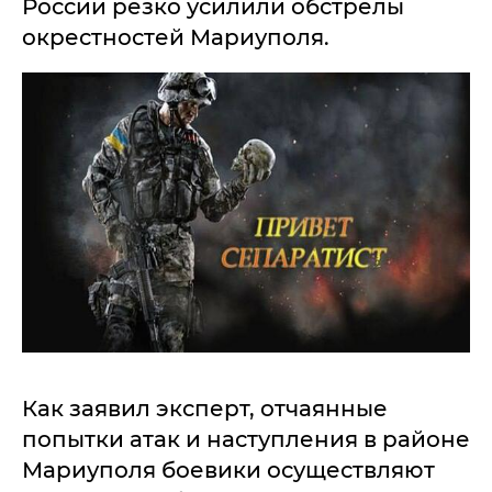
России резко усилили обстрелы
окрестностей Мариуполя.
Как заявил эксперт, отчаянные
попытки атак и наступления в районе
Мариуполя боевики осуществляют