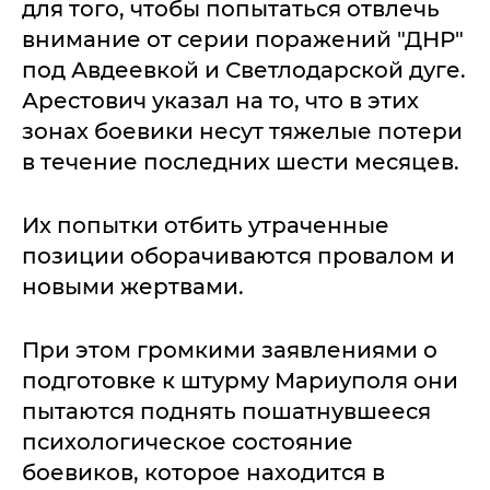
для того, чтобы попытаться отвлечь
внимание от серии поражений "ДНР"
под Авдеевкой и Светлодарской дуге.
Арестович указал на то, что в этих
зонах боевики несут тяжелые потери
в течение последних шести месяцев.
Их попытки отбить утраченные
позиции оборачиваются провалом и
новыми жертвами.
При этом громкими заявлениями о
подготовке к штурму Мариуполя они
пытаются поднять пошатнувшееся
психологическое состояние
боевиков, которое находится в