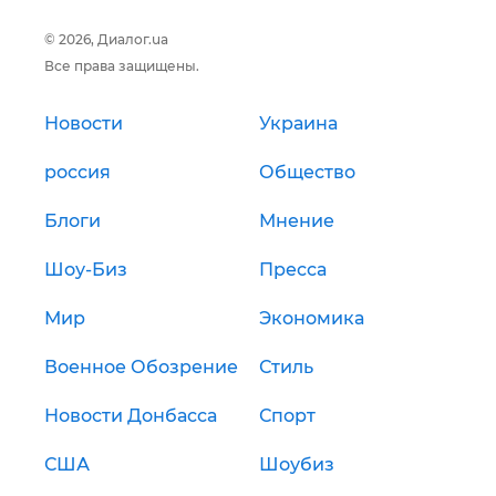
© 2026, Диалог.ua
Все права защищены.
Новости
Украина
россия
Общество
Блоги
Мнение
Шоу-Биз
Пресса
Мир
Экономика
Военное Обозрение
Стиль
Новости Донбасса
Спорт
США
Шоубиз