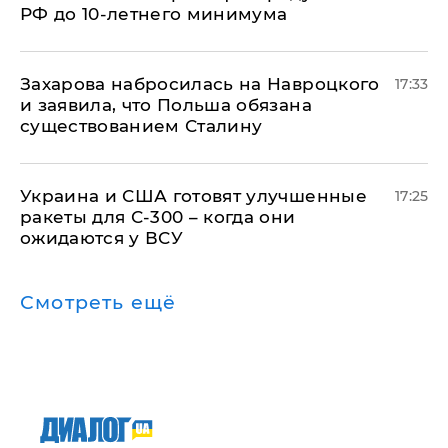
РФ до 10-летнего минимума
​Захарова набросилась на Навроцкого
17:33
и заявила, что Польша обязана
существованием Сталину
Украина и США готовят улучшенные
17:25
ракеты для С-300 – когда они
ожидаются у ВСУ
Смотреть ещё