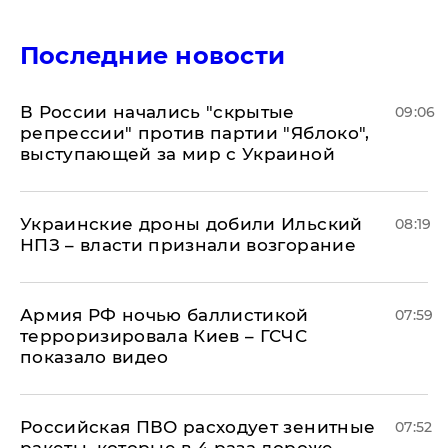
Последние новости
В России начались "скрытые
09:06
репрессии" против партии "Яблоко",
выступающей за мир с Украиной
Украинские дроны добили Ильский
08:19
НПЗ – власти признали возгорание
Армия РФ ночью баллистикой
07:59
терроризировала Киев – ГСЧС
показало видео
Российская ПВО расходует зенитные
07:52