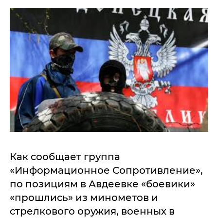
Как сообщает группа
«Информационное Сопротивление»,
по позициям в Авдеевке «боевики»
«прошлись» из минометов и
стрелкового оружия, военных в