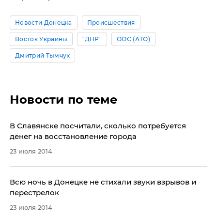
Новости Донецка
Происшествия
Восток Украины
"ДНР"
ООС (АТО)
Дмитрий Тымчук
Новости по теме
В Славянске посчитали, сколько потребуется
денег на восстановление города
23 июля 2014
​Всю ночь в Донецке не стихали звуки взрывов и
перестрелок
23 июля 2014