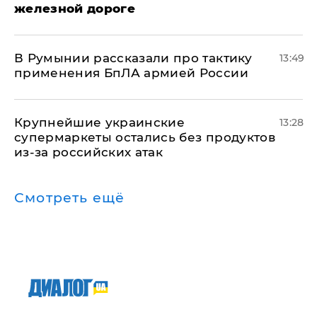
железной дороге
В Румынии рассказали про тактику
13:49
применения БпЛА армией России
Крупнейшие украинские
13:28
супермаркеты остались без продуктов
из-за российских атак
Смотреть ещё