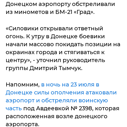
Донецком аэропорту обстреливали
из минометов и БМ-21 «Град».
«Силовики открывали ответный
огонь. К утру в Донецке боевики
начали массово покидать позиции на
окраинах города и стягиваться к
центру», - уточнил руководитель
группы Дмитрий Тымчук.
Напомним,
в ночь на 23 июля в
Донецке силы ополчения атаковали
аэропорт и обстреляли воинскую
часть
под Авдеевкой № 2398, которая
расположенная возле донецкого
аэропорта.