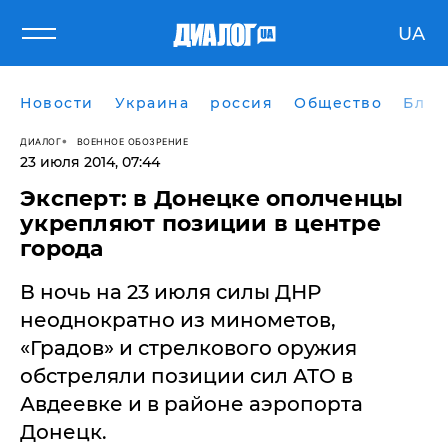
UA
Новости
Украина
россия
Общество
Блог
ДИАЛОГ
ВОЕННОЕ ОБОЗРЕНИЕ
23 июля 2014, 07:44
Эксперт: в Донецке ополченцы
укрепляют позиции в центре
города
В ночь на 23 июля силы ДНР
неоднократно из минометов,
«Градов» и стрелкового оружия
обстреляли позиции сил АТО в
Авдеевке и в районе аэропорта
Донецк.