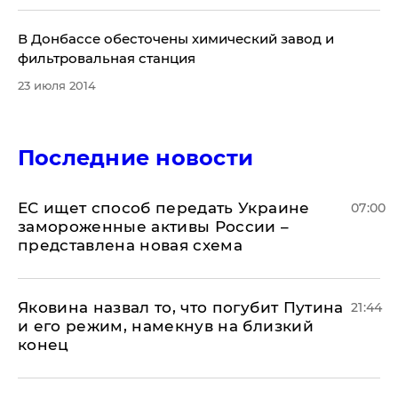
​В Донбассе обесточены химический завод и
фильтровальная станция
23 июля 2014
Последние новости
ЕС ищет способ передать Украине
07:00
замороженные активы России –
представлена новая схема
Яковина назвал то, что погубит Путина
21:44
и его режим, намекнув на близкий
конец