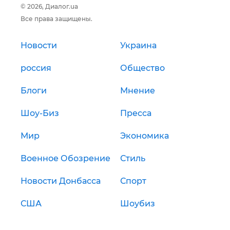
© 2026, Диалог.ua
Все права защищены.
Новости
Украина
россия
Общество
Блоги
Мнение
Шоу-Биз
Пресса
Мир
Экономика
Военное Обозрение
Стиль
Новости Донбасса
Спорт
США
Шоубиз