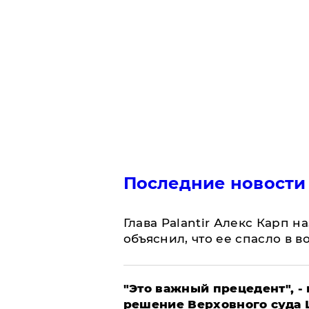
Последние новости
Глава Palantir Алекс Карп 
объяснил, что ее спасло в в
"Это важный прецедент", -
решение Верховного суда 