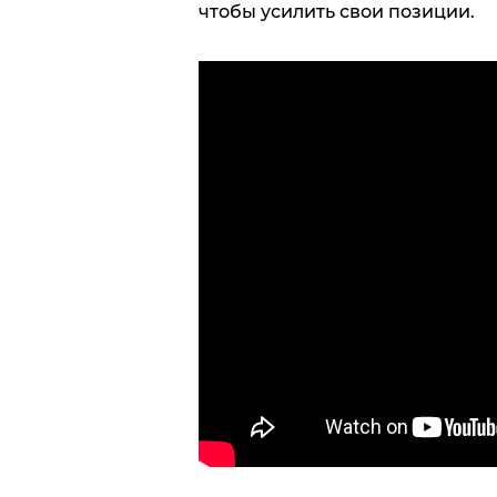
чтобы усилить свои позиции.