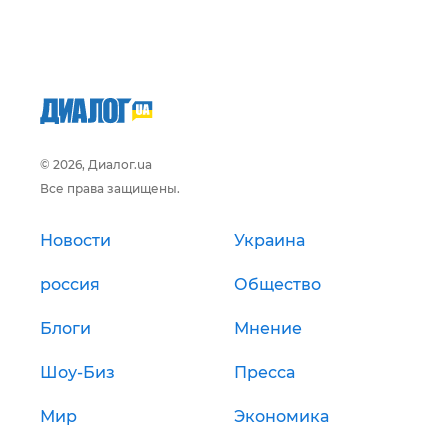
© 2026, Диалог.ua
Все права защищены.
Новости
Украина
россия
Общество
Блоги
Мнение
Шоу-Биз
Пресса
Мир
Экономика