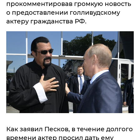
прокомментировав громкую новость
о предоставлении голливудскому
актеру гражданства РФ.
Как заявил Песков, в течение долгого
времени актер просил дать ему