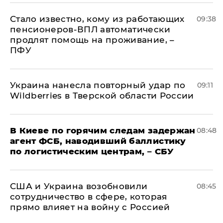
Стало известно, кому из работающих
09:38
пенсионеров-ВПЛ автоматически
продлят помощь на проживание, –
ПФУ
Украина нанесла повторный удар по
09:11
Wildberries в Тверской области России
В Киеве по горячим следам задержан
08:48
агент ФСБ, наводивший баллистику
по логистическим центрам, – СБУ
США и Украина возобновили
08:45
сотрудничество в сфере, которая
прямо влияет на войну с Россией