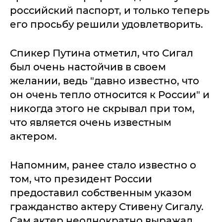
российский паспорт, и только теперь
его просьбу решили удовлетворить.
Спикер Путина отметил, что Сигал
был очень настойчив в своем
желании, ведь "давно известно, что
он очень тепло относится к России" и
никогда этого не скрывал при том,
что является очень известным
актером.
Напомним, ранее стало известно о
том, что президент России
предоставил собственным указом
гражданство актеру Стивену Сигалу.
Сам актер неоднократно выражал