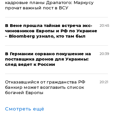
кадровые планы Драпатого: Маркусу
прочат важный пост в ВСУ
В Вене прошла тайная встреча экс-
20:45
чиновников Европы и РФ по Украине
– Bloomberg узнало, кто там был
​В Германии сорвано покушение на
20:39
поставщика дронов для Украины:
след ведет к России
Отказавшийся от гражданства РФ
20:21
банкир может возглавить список
богачей Европы
Смотреть ещё