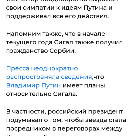
свои симпатии к идеям Путина и
поддерживал все его действия.
Напомним также, что в начале
текущего года Сигал также получил
гражданство Сербии.
Пресса неоднократно
распространяла сведения,
что
Владимир Путин
имеет планы
относительно Сигала.
В частности, российский президент
подумывал о том, чтобы звезда стала
посредником в переговорах между