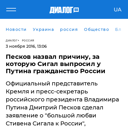
UA
Новости
Украина
россия
Общество
Блог
ДИАЛОГ
РОССИЯ
3 ноября 2016, 13:06
Песков назвал причину, за
которую Сигал выпросил у
Путина гражданство России
​Официальный представитель
Кремля и пресс-секретарь
российского президента Владимира
Путина Дмитрий Песков сделал
заявление о "большой любви
Стивена Сигала к России",