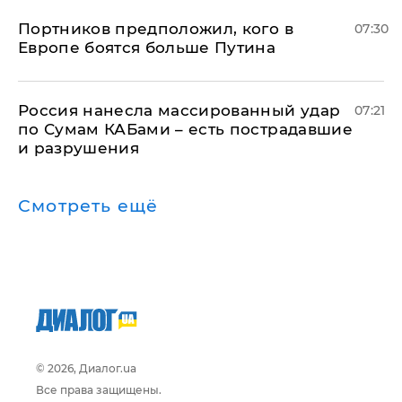
Портников предположил, кого в
07:30
Европе боятся больше Путина
Россия нанесла массированный удар
07:21
по Сумам КАБами – есть пострадавшие
и разрушения
Смотреть ещё
© 2026, Диалог.ua
Все права защищены.