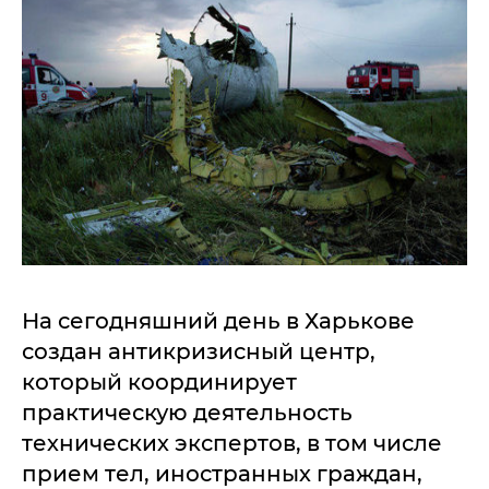
На сегодняшний день в Харькове
создан антикризисный центр,
который координирует
практическую деятельность
технических экспертов, в том числе
прием тел, иностранных граждан,