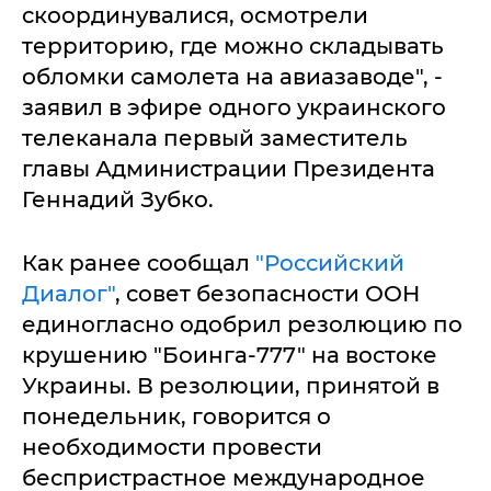
скоординувалися, осмотрели
территорию, где можно складывать
обломки самолета на авиазаводе", -
заявил в эфире одного украинского
телеканала первый заместитель
главы Администрации Президента
Геннадий Зубко.
Как ранее сообщал
"Российский
Диалог"
, совет безопасности ООН
единогласно одобрил резолюцию по
крушению "Боинга-777" на востоке
Украины. В резолюции, принятой в
понедельник, говорится о
необходимости провести
беспристрастное международное