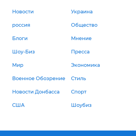
Новости
Украина
россия
Общество
Блоги
Мнение
Шоу-Биз
Пресса
Мир
Экономика
Военное Обозрение
Стиль
Новости Донбасса
Спорт
США
Шоубиз