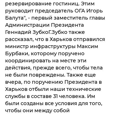
резервирование гостиниц. Этим
руководит председатель ОГА Игорь
Балута", - первый заместитель главы
Администрации Президента
Геннадий ЗубкоГ.Зубко также
рассказал, что в Харьков отправился
министр инфраструктуры Максим
Бурбаки, которому поручено
координировать на месте эти
действия, прежде всего, чтобы тела
не были повреждены. Также еще
вчера, по поручению Президента в
Харьков отбыли наши технические
службы в составе 31 человека. Им
были созданы все условия для того,
чтобы они между собой