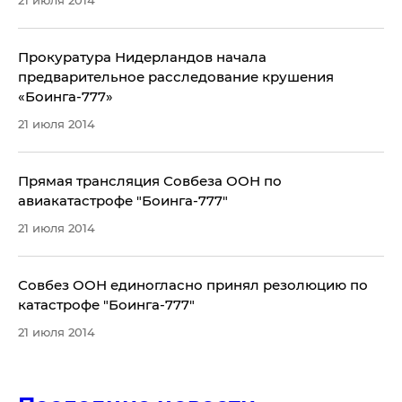
21 июля 2014
Прокуратура Нидерландов начала
предварительное расследование крушения
«Боинга-777»
21 июля 2014
Прямая трансляция Совбеза ООН по
авиакатастрофе "Боинга-777"
21 июля 2014
Совбез ООН единогласно принял резолюцию по
катастрофе "Боинга-777"
21 июля 2014