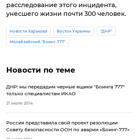
расследование этого инцидента,
унесшего жизни почти 300 человек.
Новости Харькова
Восток Украины
"ДНР"
Малайзийский "Боинг-777"
Новости по теме
ДНР: мы передадим черные ящики "Боинга 777"
только специалистам ИКАО
21 июля 2014
Россия представила свой проект резолюции
Совету безопасности ООН по аварии «Боинг-777»