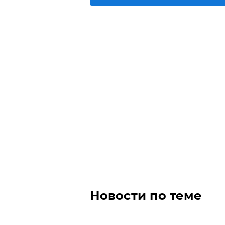
Новости по теме