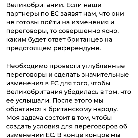
Великобритании. Если наши
партнеры по ЕС заявят нам, что они
не готовы пойти на изменения и
переговоры, то совершенно ясно,
каким будет ответ британцев на
предстоящем референдуме.
Необходимо провести углубленные
переговоры и сделать значительные
изменения в ЕС для того, чтобы
Великобритания убедилась в том, что
ее услышали. После этого мы
обратимся к британскому народу.
Моя задача состоит в том, чтобы
создать условия для переговоров об
изменении ЕС. В конце концов мы