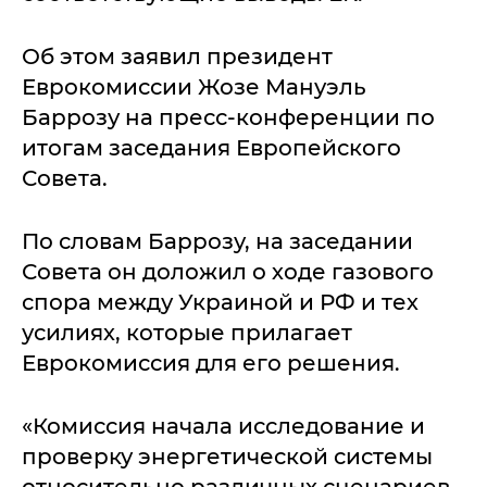
Об этом заявил президент
Еврокомиссии Жозе Мануэль
Баррозу на пресс-конференции по
итогам заседания Европейского
Совета.
По словам Баррозу, на заседании
Совета он доложил о ходе газового
спора между Украиной и РФ и тех
усилиях, которые прилагает
Еврокомиссия для его решения.
«Комиссия начала исследование и
проверку энергетической системы