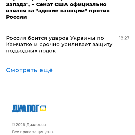
Запада", – Сенат США официально
взялся за "адские санкции" против
России
Россия боится ударов Украины по
18:27
Камчатке и срочно усиливает защиту
подводных лодок
Смотреть ещё
© 2026, Диалог.ua
Все права защищены.