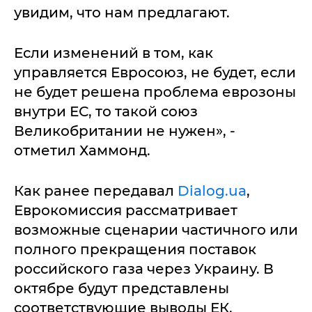
увидим, что нам предлагают.
Если изменений в том, как
управляется Евросоюз, не будет, если
не будет решена проблема еврозоны
внутри ЕС, то такой союз
Великобритании не нужен», -
отметил Хаммонд.
Как ранее передавал
Dialog.ua
,
Еврокомиссия рассматривает
возможные сценарии частичного или
полного прекращения поставок
российского газа через Украину. В
октябре будут представлены
соответствующие выводы ЕК.