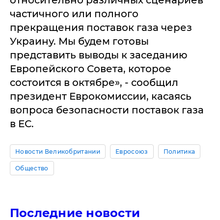
относительно различных сценариев
частичного или полного
прекращения поставок газа через
Украину. Мы будем готовы
представить выводы к заседанию
Европейского Совета, которое
состоится в октябре», - сообщил
президент Еврокомиссии, касаясь
вопроса безопасности поставок газа
в ЕС.
Новости Великобритании
Евросоюз
Политика
Общество
Последние новости