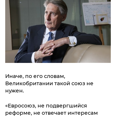
Иначе, по его словам,
Великобритании такой союз не
нужен.
«Евросоюз, не подвергшийся
реформе, не отвечает интересам