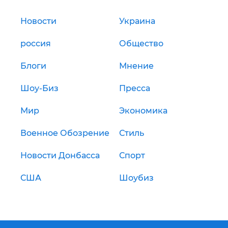
Новости
Украина
россия
Общество
Блоги
Мнение
Шоу-Биз
Пресса
Мир
Экономика
Военное Обозрение
Стиль
Новости Донбасса
Спорт
США
Шоубиз