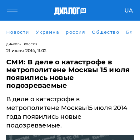
UA
Новости
Украина
россия
Общество
Блог
ДИАЛОГ
РОССИЯ
21 июля 2014, 11:02
СМИ: В деле о катастрофе в
метрополитене Москвы 15 июля
появились новые
подозреваемые
В деле о катастрофе в
метрополитене Москвы15 июля 2014
года появились новые
подозреваемые.