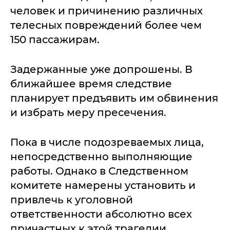
человек и причинению различных
телесных повреждений более чем
150 пассажирам.
Задержанные уже допрошены. В
ближайшее время следствие
планирует предъявить им обвинения
и избрать меру пресечения.
Пока в числе подозреваемых лица,
непосредственно выполняющие
работы. Однако в Следственном
комитете намерены установить и
привлечь к уголовной
ответственности абсолютно всех
причастных к этой трагедии.