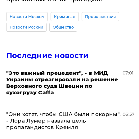
Новости Москвы
Криминал
Происшествия
Новости России
Общество
Последние новости
"Это важный прецедент", - в МИД
07:01
Украины отреагировали на решение
Верховного суда Швеции по
сухогрузу Caffa
"Они хотят, чтобы США были покорны",
06:57
- Лора Лумер назвала цель
пропагандистов Кремля