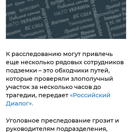
К расследованию могут привлечь
еще несколько рядовых сотрудников
подземки – это обходчики путей,
которые проверяли злополучный
участок за несколько часов до
трагедии, передает
«Российский
Диалог».
Уголовное преследование грозит и
руководителям подразделения,