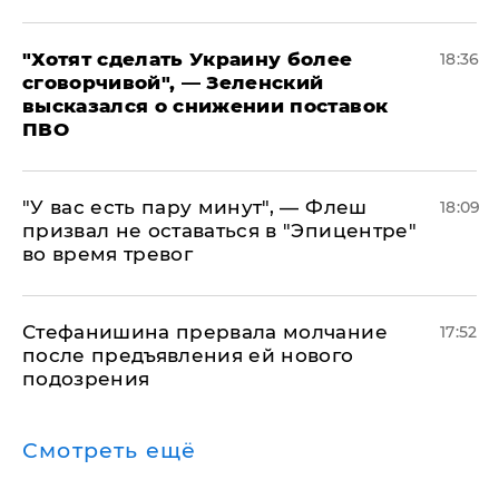
​"Хотят сделать Украину более
18:36
сговорчивой", — Зеленский
высказался о снижении поставок
ПВО
​"У вас есть пару минут", — Флеш
18:09
призвал не оставаться в "Эпицентре"
во время тревог
Стефанишина прервала молчание
17:52
после предъявления ей нового
подозрения
Смотреть ещё