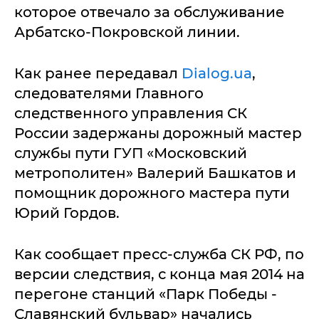
которое отвечало за обслуживание
Арбатско-Покровской линии.
Как ранее передавал
Dialog.ua
,
следователями Главного
следственного управления СК
России задержаны дорожный мастер
службы пути ГУП «Московский
метрополитен» Валерий Башкатов и
помощник дорожного мастера пути
Юрий Гордов.
Как сообщает пресс-служба СК РФ, по
версии следствия, с конца мая 2014 на
перегоне станций «Парк Победы -
Славянский бульвар» начались