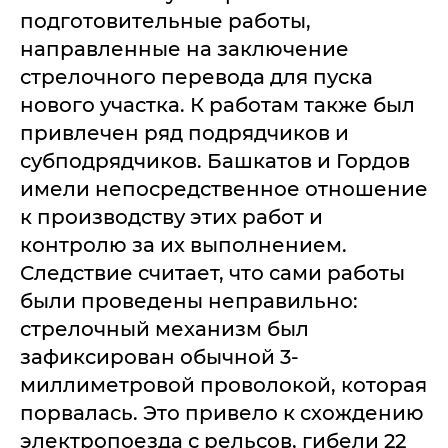
подготовительные работы,
направленные на заключение
стрелочного перевода для пуска
нового участка. К работам также был
привлечен ряд подрядчиков и
субподрядчиков. Башкатов и Гордов
имели непосредственное отношение
к производству этих работ и
контролю за их выполнением.
Следствие считает, что сами работы
были проведены неправильно:
стрелочный механизм был
зафиксирован обычной 3-
миллиметровой проволокой, которая
порвалась. Это привело к схождению
электропоезда с рельсов, гибели 22