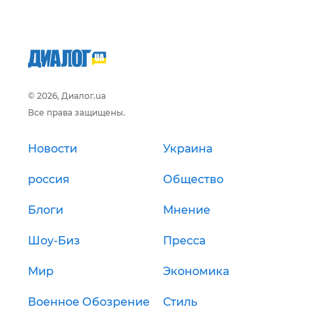
© 2026, Диалог.ua
Все права защищены.
Новости
Украина
россия
Общество
Блоги
Мнение
Шоу-Биз
Пресса
Мир
Экономика
Военное Обозрение
Стиль