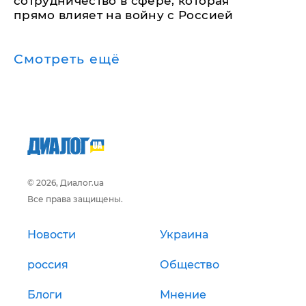
сотрудничество в сфере, которая
прямо влияет на войну с Россией
Смотреть ещё
© 2026, Диалог.ua
Все права защищены.
Новости
Украина
россия
Общество
Блоги
Мнение