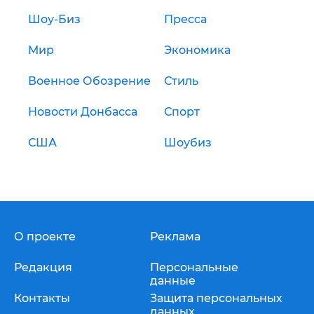
Шоу-Биз
Пресса
Мир
Экономика
Военное Обозрение
Стиль
Новости Донбасса
Спорт
США
Шоубиз
О проекте
Реклама
Редакция
Персональные
данные
Контакты
Защита персональных
данных