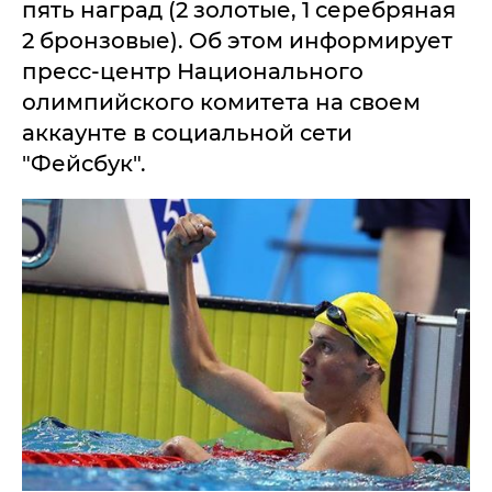
пять наград (2 золотые, 1 серебряная
2 бронзовые). Об этом информирует
пресс-центр Национального
олимпийского комитета на своем
аккаунте в социальной сети
"Фейсбук".