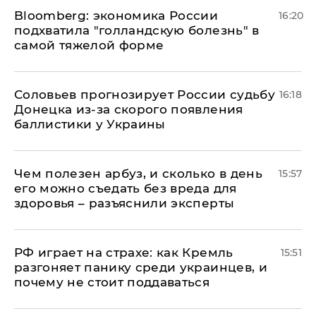
Bloomberg: экономика России
16:20
подхватила "голландскую болезнь" в
самой тяжелой форме
Соловьев прогнозирует России судьбу
16:18
Донецка из-за скорого появления
баллистики у Украины
Чем полезен арбуз, и сколько в день
15:57
его можно съедать без вреда для
здоровья – разъяснили эксперты
РФ играет на страхе: как Кремль
15:51
разгоняет панику среди украинцев, и
почему не стоит поддаваться