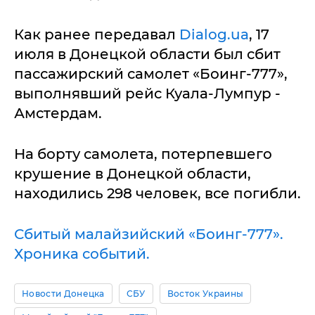
Как ранее передавал
Dialog.ua
, 17
июля в Донецкой области был сбит
пассажирский самолет «Боинг-777»,
выполнявший рейс Куала-Лумпур -
Амстердам.
На борту самолета, потерпевшего
крушение в Донецкой области,
находились 298 человек, все погибли.
Сбитый малайзийский «Боинг-777».
Хроника событий.
Новости Донецка
СБУ
Восток Украины