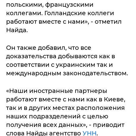
польскими, французскими
коллегами. Голландские коллеги
работают вместе с нами», - отметил
Найда.
Он также добавил, что все
доказательства добываются как в
соответствии с украинским так и
международным законодательством.
«Наши иностранные партнеры
работают вместе с нами как в Киеве,
так и в других местах расположения
наших подразделений с целью
получения всех данных», - приводит
слова Найды агентство
УНН
.