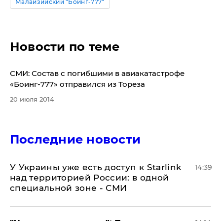
Малайзийский "Боинг-777"
Новости по теме
СМИ: Состав с погибшими в авиакатастрофе
«Боинг-777» отправился из Тореза
20 июля 2014
Последние новости
У Украины уже есть доступ к Starlink
14:39
над территорией России: в одной
специальной зоне - СМИ