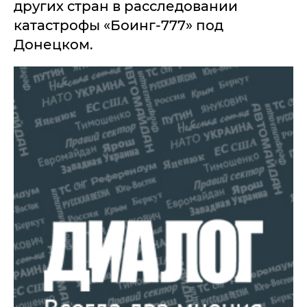
других стран в расследовании
катастрофы «Боинг-777» под
Донецком.