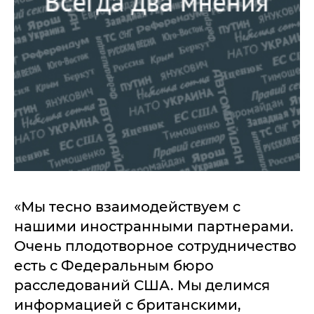
«Мы тесно взаимодействуем с
нашими иностранными партнерами.
Очень плодотворное сотрудничество
есть с Федеральным бюро
расследований США. Мы делимся
информацией с британскими,