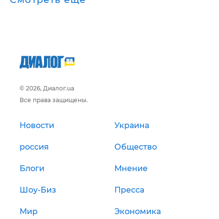
© 2026, Диалог.ua
Все права защищены.
Новости
Украина
россия
Общество
Блоги
Мнение
Шоу-Биз
Пресса
Мир
Экономика