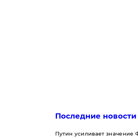
Последние новости
Путин усиливает значение 