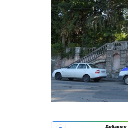
Добавьте 