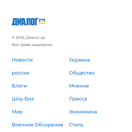
© 2026, Диалог.ua
Все права защищены.
Новости
Украина
россия
Общество
Блоги
Мнение
Шоу-Биз
Пресса
Мир
Экономика
Военное Обозрение
Стиль