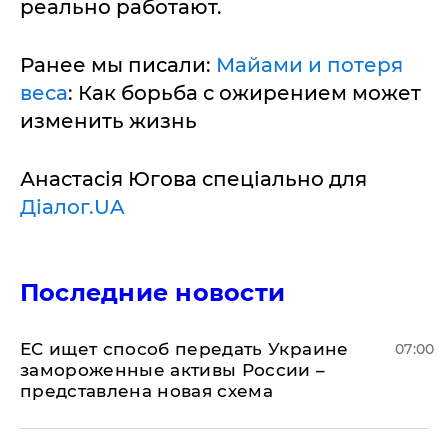
реально работают.
Ранее мы писали:
Майами и потеря
веса
: Как борьба с ожирением может
изменить жизнь
Анастасія Югова спеціально для
Діалог.UA
Последние новости
ЕС ищет способ передать Украине
07:00
замороженные активы России –
представлена новая схема