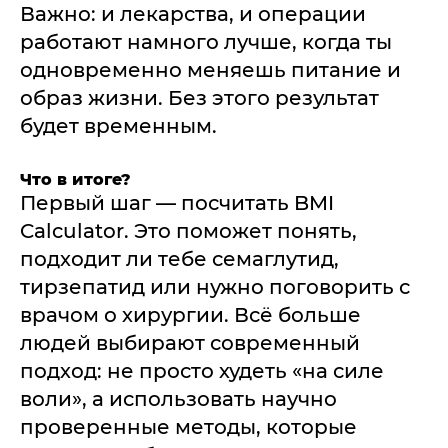
Важно: и лекарства, и операции
работают намного лучше, когда ты
одновременно меняешь питание и
образ жизни. Без этого результат
будет временным.
Что в итоге?
Первый шаг — посчитать BMI
Calculator. Это поможет понять,
подходит ли тебе семаглутид,
тирзепатид или нужно поговорить с
врачом о хирургии. Всё больше
людей выбирают современный
подход: не просто худеть «на силе
воли», а использовать научно
проверенные методы, которые