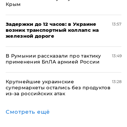
Крым
Задержки до 12 часов: в Украине
13:57
возник транспортный коллапс на
железной дороге
В Румынии рассказали про тактику
13:49
применения БпЛА армией России
Крупнейшие украинские
13:28
супермаркеты остались без продуктов
из-за российских атак
Смотреть ещё