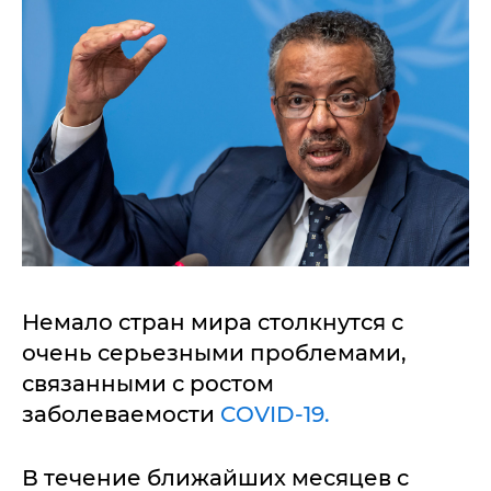
Немало стран мира столкнутся с
очень серьезными проблемами,
связанными с ростом
заболеваемости
COVID-19.
В течение ближайших месяцев с