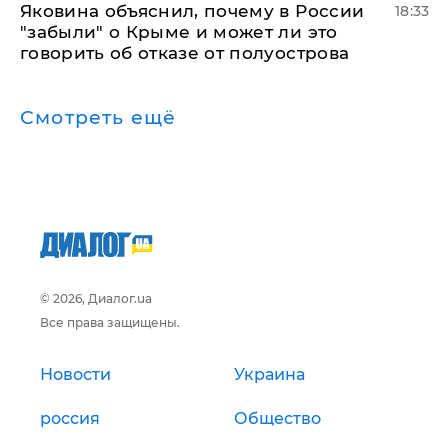
Яковина объяснил, почему в России
18:33
"забыли" о Крыме и может ли это
говорить об отказе от полуострова
Смотреть ещё
© 2026, Диалог.ua
Все права защищены.
Новости
Украина
россия
Общество