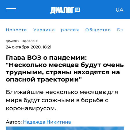
UA
Новости
Украина
россия
Общество
Блог
ДИАЛОГ
ЗДОРОВЬЕ
24 октября 2020, 18:21
Глава ВОЗ о пандемии:
"Несколько месяцев будут очень
трудными, страны находятся на
опасной траектории"
Ближайшие несколько месяцев для
мира будут сложными в борьбе с
коронавирусом.
Автор:
Надежда Никитина