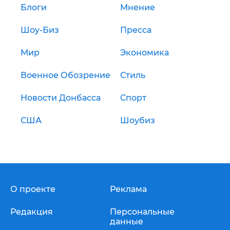
Блоги
Мнение
Шоу-Биз
Пресса
Мир
Экономика
Военное Обозрение
Стиль
Новости Донбасса
Спорт
США
Шоубиз
О проекте
Реклама
Редакция
Персональные
данные