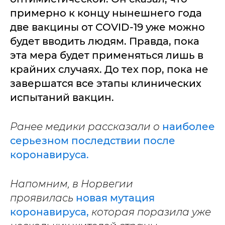
примерно к концу нынешнего года
две вакцины от COVID-19 уже можно
будет вводить людям. Правда, пока
эта мера будет применяться лишь в
крайних случаях. До тех пор, пока не
завершатся все этапы клинических
испытаний вакцин.
Ранее медики рассказали о
наиболее
серьезном последствии после
коронавируса.
Напомним, в Норвегии
проявилась
новая мутация
коронавируса,
которая поразила уже