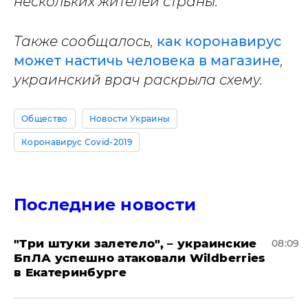
нескольких жителей страны.
Также сообщалось,
как коронавирус
может настичь человека в магазине
,
украинский врач раскрыла схему.
Общество
Новости Украины
Коронавирус Covid-2019
Последние новости
"Три штуки залетело", – украинские
08:09
БпЛА успешно атаковали Wildberries
в Екатеринбурге