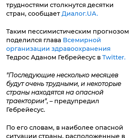
трудностями столкнутся десятки
стран, сообщает
Диалог.UA.
Таким пессимистическим прогнозом
поделился глава
Всемирной
организации здравоохранения
Тедрос Аданом Гебрейесус в
Twitter.
"Последующие несколько месяцев
будут очень трудными, и некоторые
страны находятся на опасной
траектории"
, – предупредил
Гебрейесус.
По его словам, в наиболее опасной
ситуации страны, расположенные в