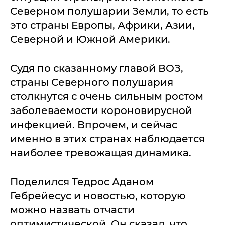
Северном полушарии Земли, то есть
это страны Европы, Африки, Азии,
Северной и Южной Америки.
Судя по сказанному главой ВОЗ,
страны Северного полушария
столкнутся с очень сильным ростом
заболеваемости короновирусной
инфекцией. Впрочем, и сейчас
именно в этих странах наблюдается
наиболее тревожащая динамика.
Поделился Тедрос Аданом
Гебрейесус и новостью, которую
можно назвать отчасти
оптимистической. Он сказал, что