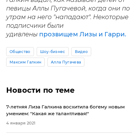
певицы Аллы Пугачевой, когда они по
утрам на него "нападают". Некоторые
подписчики были
удивлены
прозвищем Лизы и Гарри.
Общество
Шоу-бизнес
Видео
Максим Галкин
Алла Пугачева
Новости по теме
7-летняя Лиза Галкина восхитила богему новым
умением: "Какая же талантливая!"
4 января 2021