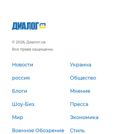
© 2026, Диалог.ua
Все права защищены.
Новости
Украина
россия
Общество
Блоги
Мнение
Шоу-Биз
Пресса
Мир
Экономика
Военное Обозрение
Стиль