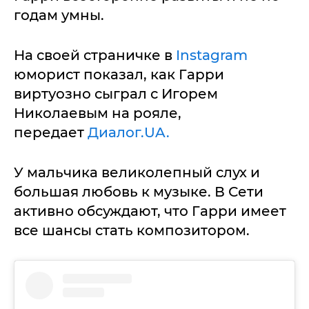
годам умны.
На своей страничке в
Instagram
юморист показал, как Гарри
виртуозно сыграл с Игорем
Николаевым на рояле,
передает
Диалог.UA.
У мальчика великолепный слух и
большая любовь к музыке. В Сети
активно обсуждают, что Гарри имеет
все шансы стать композитором.