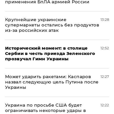
применения БпЛА армией России
Крупнейшие украинские
13:28
супермаркеты остались без продуктов
из-за российских атак
Исторический момент: в столице
12:52
Сербии в честь приезда Зеленского
прозвучал Гимн Украины
Может ударить ракетами: Каспаров
12:27
назвал следующую цель Путина после
Украины
Украина по просьбе США будет
12:22
ограничивать некоторые удары в