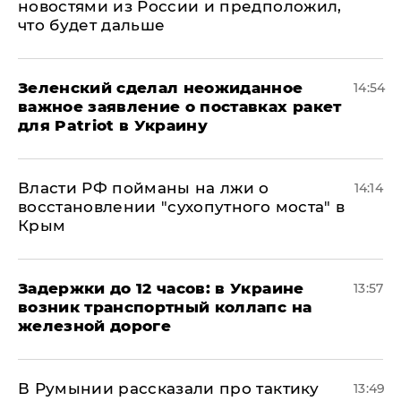
новостями из России и предположил,
что будет дальше
Зеленский сделал неожиданное
14:54
важное заявление о поставках ракет
для Patriot в Украину
Власти РФ пойманы на лжи о
14:14
восстановлении "сухопутного моста" в
Крым
Задержки до 12 часов: в Украине
13:57
возник транспортный коллапс на
железной дороге
В Румынии рассказали про тактику
13:49