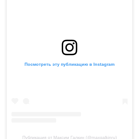
Посмотреть эту публикацию в Instagram
Публикация от Максим Галкин (@maxgalkinru)