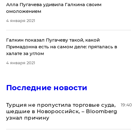
Алла Пугачева удивила Галкина своим
омоложением
4 января 2021
Галкин показал Пугачеву такой, какой
Примадонна есть на самом деле: пряталась в
халате за углом
4 января 2021
Последние новости
Турция не пропустила торговые суда,
19:40
шедшие в Новороссийск, – Bloomberg
узнал причину